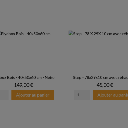
box Bois - 40x50x60 cm - Noire
Step - 78x29x10 cm avec réha
Prix
Prix
149,00 €
45,00 €
Ajouter au panier
Ajouter au pani