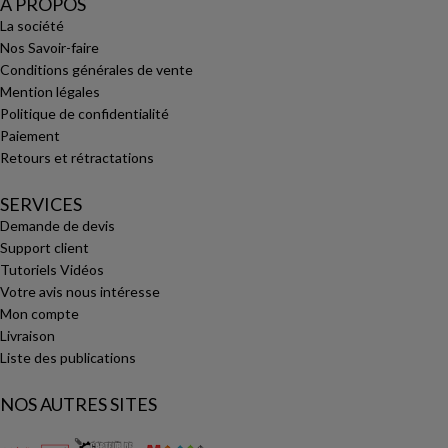
A PROPOS
La société
Nos Savoir-faire
Conditions générales de vente
Mention légales
Politique de confidentialité
Paiement
Retours et rétractations
SERVICES
Demande de devis
Support client
Tutoriels Vidéos
Votre avis nous intéresse
Mon compte
Livraison
Liste des publications
NOS AUTRES SITES