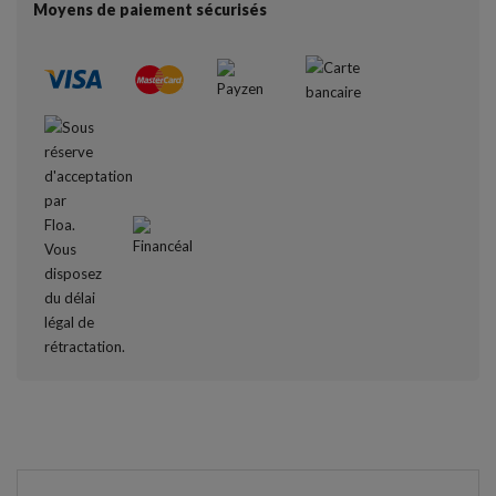
Moyens de paiement sécurisés