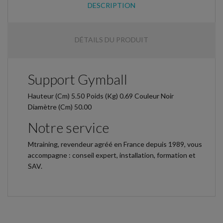
DESCRIPTION
DÉTAILS DU PRODUIT
Support Gymball
Hauteur (Cm) 5.50 Poids (Kg) 0.69 Couleur Noir
Diamètre (Cm) 50.00
Notre service
Mtraining, revendeur agréé en France depuis 1989, vous
accompagne : conseil expert, installation, formation et
SAV.