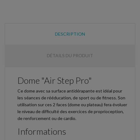
DESCRIPTION
DÉTAILS DU PRODUIT
Dome "Air Step Pro"
Ce dome avec sa surface antidérapante est idéal pour
les séances de rééducation, de sport ou de fitness. Son
utilisation sur ces 2 faces (dome ou plateau) fera évoluer
le niveau de difficulté des exercices de proprioception,
de renforcement ou de cardio.
Informations