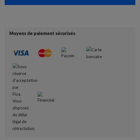
Moyens de paiement sécurisés