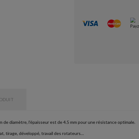
RODUIT
de diamètre, l'épaisseur est de 4.5 mm pour une résistance optimale.
, tirage, développé, travail des rotateurs…