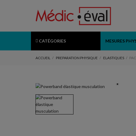
CATÉGORIES
MESURES PHY
ACCUEIL
PREPARATION PHYSIQUE
ELASTIQUES
PAC