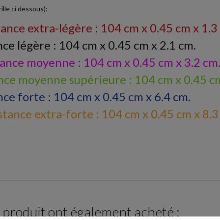
ille ci dessous):
ance extra-légère : 104 cm x 0.45 cm x 1.3
nce légère : 104 cm x 0.45 cm x 2.1 cm.
tance moyenne : 104 cm x 0.45 cm x 3.2 cm
ance moyenne supérieure : 104 cm x 0.45 cm
nce forte : 104 cm x 0.45 cm x 6.4 cm.
tance extra-forte : 104 cm x 0.45 cm x 8.3
e produit ont également acheté :