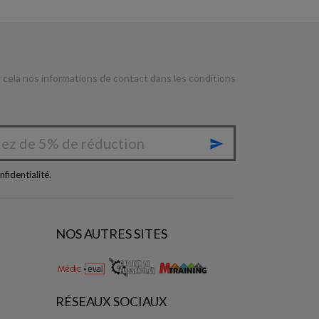
cela nos informations de contact dans les conditions

nfidentialité
.
NOS AUTRES SITES
RÉSEAUX SOCIAUX