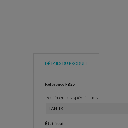
DÉTAILS DU PRODUIT
Référence
PB25
Références spécifiques
EAN-13
État
Neuf