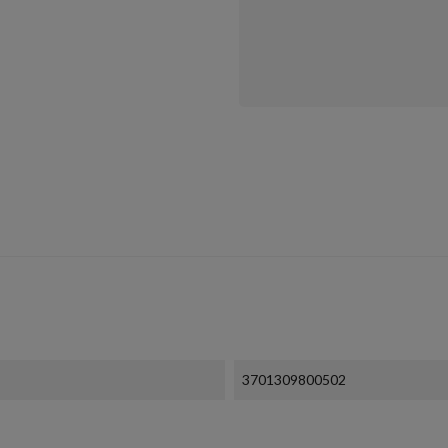
3701309800502