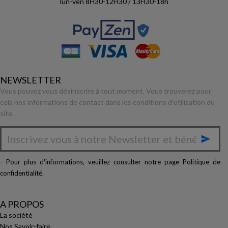
lun-ven 8H30-12H30 / 13H30-18h
NEWSLETTER
Vous pouvez vous désinscrire à tout moment. Vous trouverez pour
cela nos informations de contact dans les conditions d'utilisation du
site.

- Pour plus d'informations, veuillez consulter notre page
Politique de
confidentialité
.
A PROPOS
La société
Nos Savoir-faire