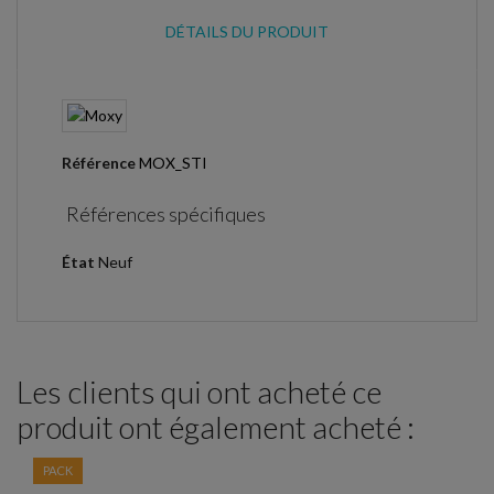
DÉTAILS DU PRODUIT
Référence
MOX_STI
Références spécifiques
État
Neuf
Les clients qui ont acheté ce
produit ont également acheté :
PACK