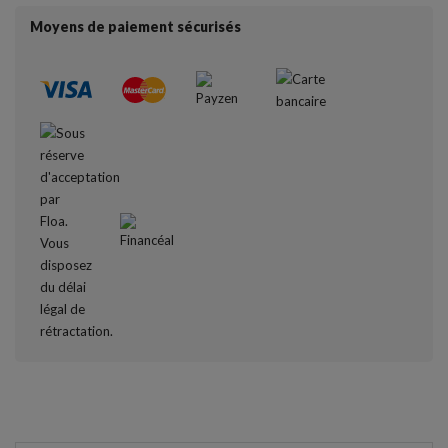
Moyens de paiement sécurisés