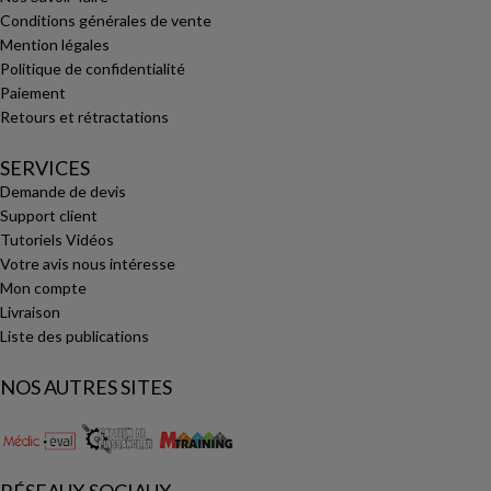
Conditions générales de vente
Mention légales
Politique de confidentialité
Paiement
Retours et rétractations
SERVICES
Demande de devis
Support client
Tutoriels Vidéos
Votre avis nous intéresse
Mon compte
Livraison
Liste des publications
NOS AUTRES SITES