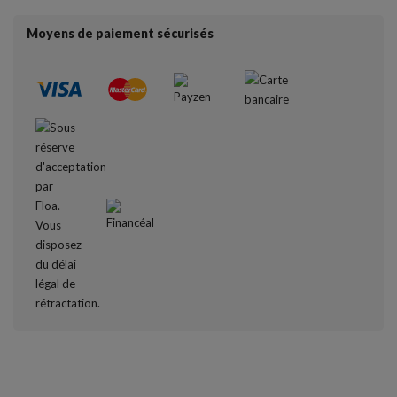
Moyens de paiement sécurisés