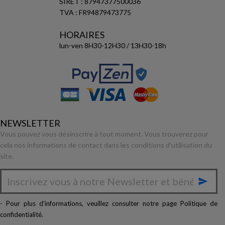
SIRET : 87947377500036
TVA : FR94879473775
HORAIRES
lun-ven 8H30-12H30 / 13H30-18h
NEWSLETTER
Vous pouvez vous désinscrire à tout moment. Vous trouverez pour
cela nos informations de contact dans les conditions d'utilisation du
site.

- Pour plus d'informations, veuillez consulter notre page
Politique de
confidentialité
.