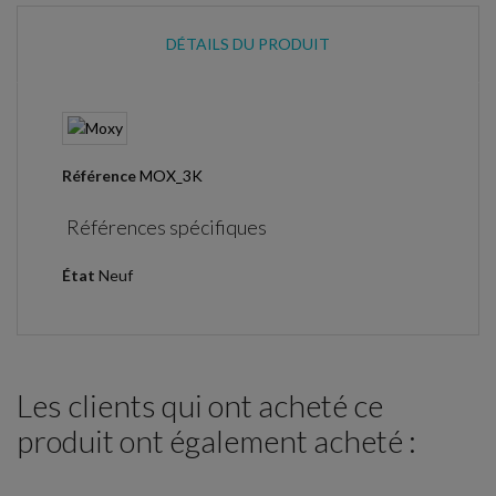
DÉTAILS DU PRODUIT
Référence
MOX_3K
Références spécifiques
État
Neuf
Les clients qui ont acheté ce
produit ont également acheté :