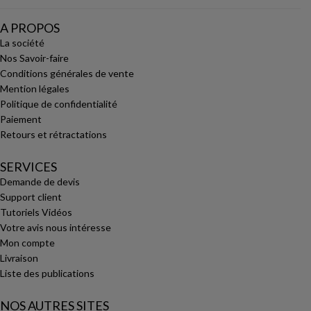
A PROPOS
La société
Nos Savoir-faire
Conditions générales de vente
Mention légales
Politique de confidentialité
Paiement
Retours et rétractations
SERVICES
Demande de devis
Support client
Tutoriels Vidéos
Votre avis nous intéresse
Mon compte
Livraison
Liste des publications
NOS AUTRES SITES