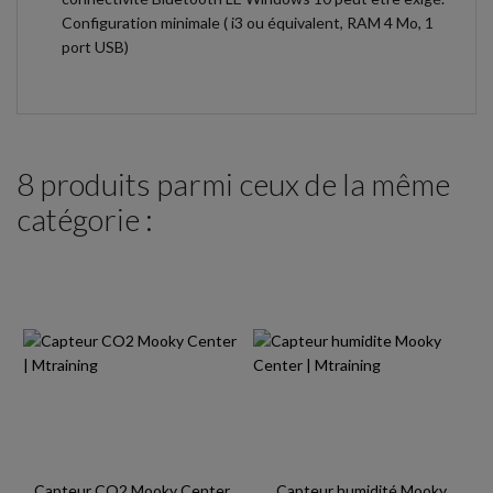
Configuration minimale ( i3 ou équivalent, RAM 4 Mo, 1
port USB)
8 produits parmi ceux de la même
catégorie :
Capteur CO2 Mooky Center
Capteur humidité Mooky