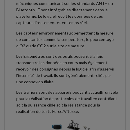
mécaniques communicant sur les standards ANT+ ou
Bluetooth LE sont intégrables directement dans la
plateforme. Le logiciel reçoit les données de ces
capteurs directement et en temps réel.
Les capteur environnementaux permettent la mesure
de constantes comme la température, le pourcentage
d’O2 ou de CO2 sur le site de mesure.
Les Ergomètres sont des outils pouvant à la fois
transmettre les données en cours mais également
recevoir des consignes depuis le logiciel afin d’asservir
l’intensité de travail. Ils sont généralement reliés par
une connexion filaire.
Les trainers sont des appareils pouvant accueillir un vélo
pour la réalisation de protocoles de travail en contrôlant
soit la puissance cible soit la résistance pour la
réalisation de tests Force/Vitesse.