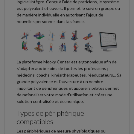
logiciel intègre. Conçu à l’aide de praticiens, le système
est polyvalent et ouvert. Il permet le suivi en groupe ou
de manière individuelle en autorisant l’ajout de
nouvelles personnes dans la séance.
La plateforme Mooky Center est ergonomique afin de
s’adapter aux besoins de toutes les professions ;
médecins, coachs, kinésithérapeutes, rééducateurs… Sa
grande polyvalence et l’ouverture à un nombre
important de périphériques et appareils pilotés permet
de rationaliser votre mode d’utilisation et créer une
solution centralisée et économique.
Types de périphérique
compatibles
Les périphériques de mesure physiologiques ou