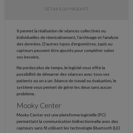
DÉTAILS DU PRODUIT
Il permet la réalisation de séances collectives ou
individuelles de réentraînement, l'archivage et l'analyse
des données. D'autres types d'ergomètres, tapis ou
capteurs peuvent être ajoutés pour compléter selon
vos besoins.
Ne perdez plus de temps, le logiciel vous offre la
possibilité de démarrer des séances avec tous vos
patients ou un a un. Séance de travail ou évaluation, le
système vous permet de gérer les deux sans aucun
problème.
Mooky Center
Mooky Center est une plateforme logicielle (PC)
permettant la communication bidirectionnelle avec des
capteurs sans fil utilisant les technologie Bluetooth (LE)