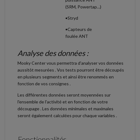
(SRM, Powertap…)
•Stryd
•Capteurs de
foulée ANT
Analyse des données :
Mooky Center vous permettra d'analyser vos données
aussitôt mesurées . Vos tests pourront être découpés
en plusieurs segments et ainsi être renommés en
fonction de vos consignes .
Les différentes données seront moyennées sur
l'ensemble de l'activité et en fonction de votre
découpage . Les données minimales et maximales
seront également calculées pour chaque variables .
Fonctionnalités