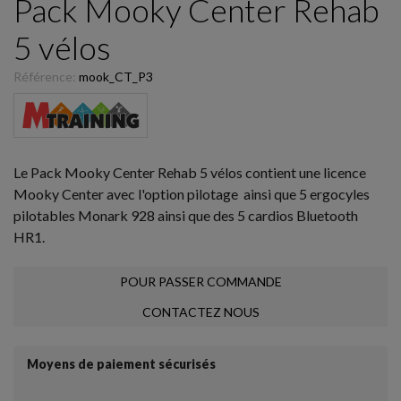
Pack Mooky Center Rehab
5 vélos
Référence:
mook_CT_P3
Le Pack Mooky Center Rehab 5 vélos contient une licence
Mooky Center avec l'option pilotage ainsi que 5 ergocyles
pilotables Monark 928 ainsi que des 5 cardios Bluetooth
HR1.
POUR PASSER COMMANDE
CONTACTEZ NOUS
Moyens de paiement sécurisés