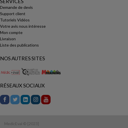
SERVICES
Demande de devis
Support client
Tutoriels Vidéos
Votre avis nous intéresse
Mon compte
Livraison
Liste des publications
NOS AUTRES SITES
RÉSEAUX SOCIAUX
MedicEval © [2023]