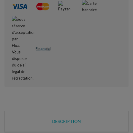
DESCRIPTION