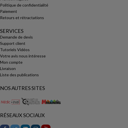
Politique de confidentialité
Paiement
Retours et rétractations
SERVICES
Demande de devis
Support client
Tutoriels Vidéos
Votre avis nous intéresse
Mon compte
Livraison
Liste des publications
NOS AUTRES SITES
RÉSEAUX SOCIAUX