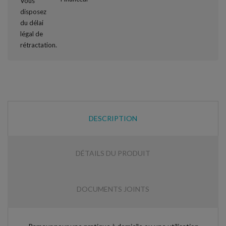
DESCRIPTION
DÉTAILS DU PRODUIT
DOCUMENTS JOINTS