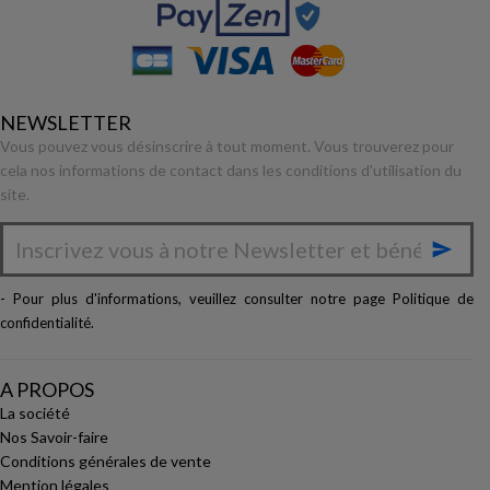
NEWSLETTER
Vous pouvez vous désinscrire à tout moment. Vous trouverez pour
cela nos informations de contact dans les conditions d'utilisation du
site.

- Pour plus d'informations, veuillez consulter notre page
Politique de
confidentialité
.
A PROPOS
La société
Nos Savoir-faire
Conditions générales de vente
Mention légales