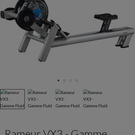
Rameur VX3 - Gamme