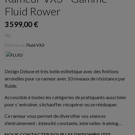
Fluid Rower
3 599,00 €
TTC
Référence:
Fluid VX3
Design Deluxe et très belle esthétique avec des finitions
arrondies pour ce rameur avec 10 niveaux de résistance par
fluide.
Accessible à toutes les catégories de pratiquants aussi bien
pour s’ entraîner, s’échauffer, récupérer ou se rééduquer.
Ce rameur vous permet de diversifier vos séances
d’entrainement : intensité constante, intervalles-training…
NOUS CONTACTER POUR LES DISPONIBILITES