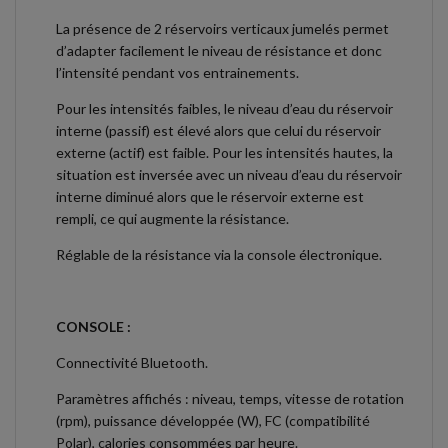
La présence de 2 réservoirs verticaux jumelés permet
d’adapter facilement le niveau de résistance et donc
l’intensité pendant vos entrainements.
Pour les intensités faibles, le niveau d’eau du réservoir
interne (passif) est élevé alors que celui du réservoir
externe (actif) est faible. Pour les intensités hautes, la
situation est inversée avec un niveau d’eau du réservoir
interne diminué alors que le réservoir externe est
rempli, ce qui augmente la résistance.
Réglable de la résistance via la console électronique.
CONSOLE :
Connectivité Bluetooth.
Paramètres affichés : niveau, temps, vitesse de rotation
(rpm), puissance développée (W), FC (compatibilité
Polar), calories consommées par heure.