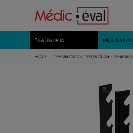
CATÉGORIES
MESURES PHY
ACCUEIL
RÉHABILITATION - RÉÉDUCATION
RENFORCE