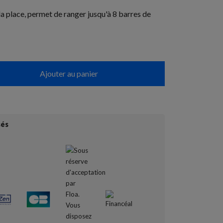
a place, permet de ranger jusqu'à 8 barres de
Ajouter au panier
sés