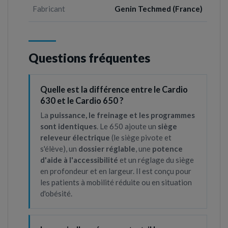
Fabricant
Genin Techmed (France)
Questions fréquentes
Quelle est la différence entre le Cardio
630 et le Cardio 650 ?
La
puissance, le freinage et les programmes
sont identiques
. Le 650 ajoute un
siège
releveur électrique
(le siège pivote et
s'élève), un
dossier réglable
, une
potence
d'aide à l'accessibilité
et un réglage du siège
en profondeur et en largeur. Il est conçu pour
les patients à mobilité réduite ou en situation
d'obésité.