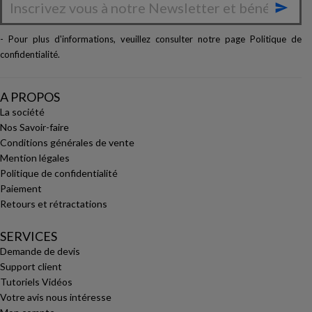

- Pour plus d'informations, veuillez consulter notre page
Politique de
confidentialité
.
A PROPOS
La société
Nos Savoir-faire
Conditions générales de vente
Mention légales
Politique de confidentialité
Paiement
Retours et rétractations
SERVICES
Demande de devis
Support client
Tutoriels Vidéos
Votre avis nous intéresse