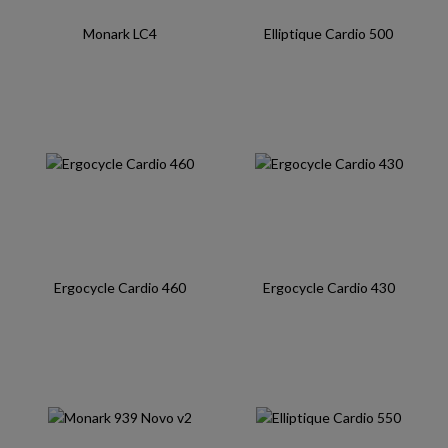
Monark LC4
Elliptique Cardio 500
Ergocycle Cardio 460
Ergocycle Cardio 430