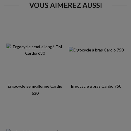
VOUS AIMEREZ AUSSI
Ergocycle semi-allongé Cardio
Ergocycle à bras Cardio 750
630