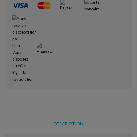
DESCRIPTION