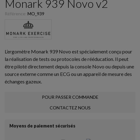
Monark 939 Novo v2
Référence:
MO_939
L’ergomètre Monark 939 Novo est spécialement conçu pour
la réalisation de tests ou protocoles de rééducation. Il peut
être piloté directement depuis la console Novo ou depuis une
source externe comme un ECG ou un appareil de mesure des
échanges gazeux.
POUR PASSER COMMANDE
CONTACTEZ NOUS
Moyens de paiement sécurisés