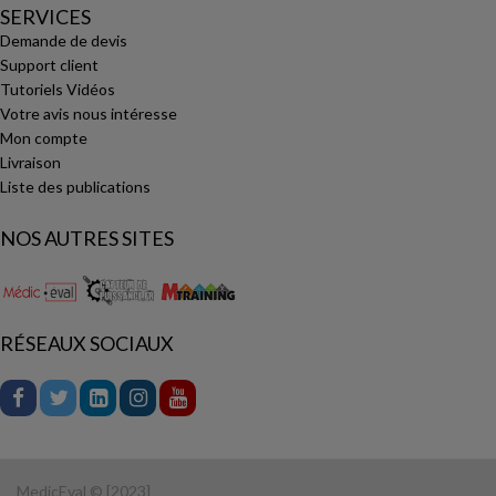
SERVICES
Demande de devis
Support client
Tutoriels Vidéos
Votre avis nous intéresse
Mon compte
Livraison
Liste des publications
NOS AUTRES SITES
RÉSEAUX SOCIAUX
MedicEval © [2023]