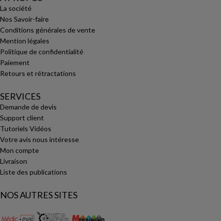
La société
Nos Savoir-faire
Conditions générales de vente
Mention légales
Politique de confidentialité
Paiement
Retours et rétractations
SERVICES
Demande de devis
Support client
Tutoriels Vidéos
Votre avis nous intéresse
Mon compte
Livraison
Liste des publications
NOS AUTRES SITES