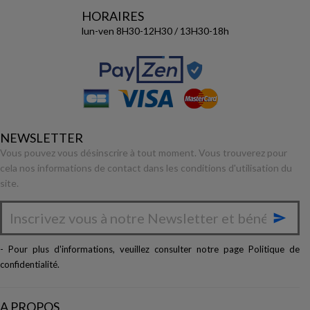
HORAIRES
lun-ven 8H30-12H30 / 13H30-18h
NEWSLETTER
Vous pouvez vous désinscrire à tout moment. Vous trouverez pour
cela nos informations de contact dans les conditions d'utilisation du
site.

- Pour plus d'informations, veuillez consulter notre page
Politique de
confidentialité
.
A PROPOS