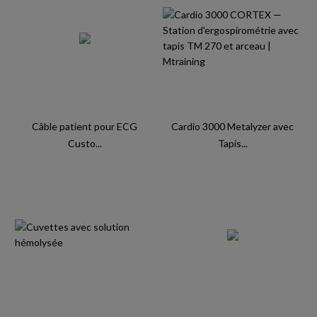
Câble patient pour ECG
Cardio 3000 Metalyzer avec
Custo...
Tapis...