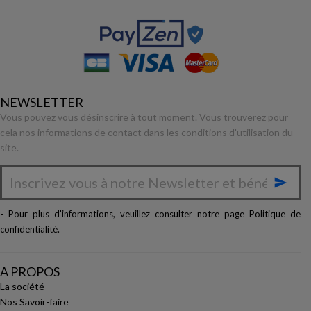
NEWSLETTER
Vous pouvez vous désinscrire à tout moment. Vous trouverez pour
cela nos informations de contact dans les conditions d'utilisation du
site.

- Pour plus d'informations, veuillez consulter notre page
Politique de
confidentialité
.
A PROPOS
La société
Nos Savoir-faire