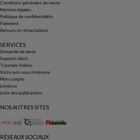
Conditions générales de vente
Mention légales
Politique de confidentialité
Paiement
Retours et rétractations
SERVICES
Demande de devis
Support client
Tutoriels Vidéos
Votre avis nous intéresse
Mon compte
Livraison
Liste des publications
NOS AUTRES SITES
RÉSEAUX SOCIAUX