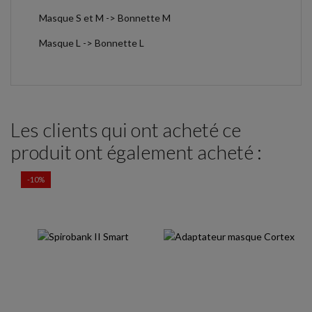
Masque S et M -> Bonnette M
Masque L -> Bonnette L
Les clients qui ont acheté ce
produit ont également acheté :
-10%