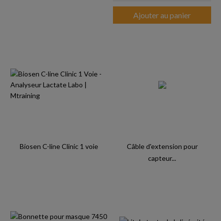
Ajouter au panier
Biosen C-line Clinic 1 voie
Câble d'extension pour
capteur...