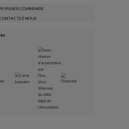
R PASSER COMMANDE
CONTACTEZ NOUS
sés