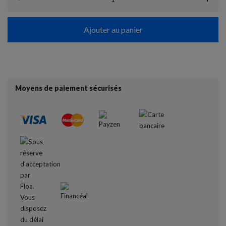
Ajouter au panier
Moyens de paiement sécurisés