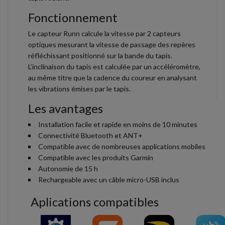
Fonctionnement
Le capteur Runn calcule la vitesse par 2 capteurs
optiques mesurant la vitesse de passage des repères
réfléchissant positionné sur la bande du tapis.
L’inclinaison du tapis est calculée par un accéléromètre,
au même titre que la cadence du coureur en analysant
les vibrations émises par le tapis.
Les avantages
Installation facile et rapide en moins de 10 minutes
Connectivité Bluetooth et ANT+
Compatible avec de nombreuses applications mobiles
Compatible avec les produits Garmin
Autonomie de 15 h
Rechargeable avec un câble micro-USB inclus
Aplications compatibles