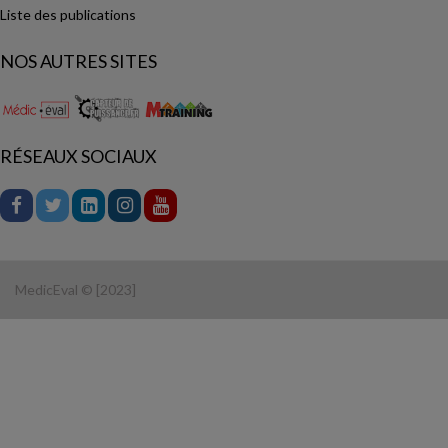
Liste des publications
NOS AUTRES SITES
RÉSEAUX SOCIAUX
MedicEval © [2023]