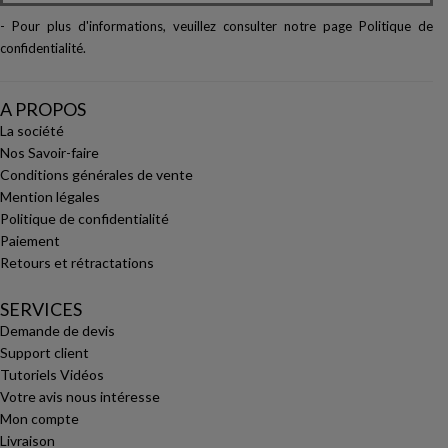
- Pour plus d'informations, veuillez consulter notre page
Politique de
confidentialité
.
A PROPOS
La société
Nos Savoir-faire
Conditions générales de vente
Mention légales
Politique de confidentialité
Paiement
Retours et rétractations
SERVICES
Demande de devis
Support client
Tutoriels Vidéos
Votre avis nous intéresse
Mon compte
Livraison