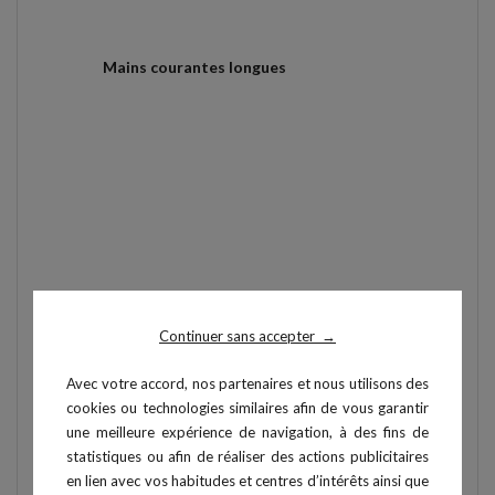
Mains courantes longues
Continuer sans accepter
→
Avec votre accord, nos partenaires et nous utilisons des
cookies ou technologies similaires afin de vous garantir
une meilleure expérience de navigation, à des fins de
statistiques ou afin de réaliser des actions publicitaires
en lien avec vos habitudes et centres d’intérêts ainsi que