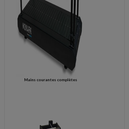
Mains courantes complètes