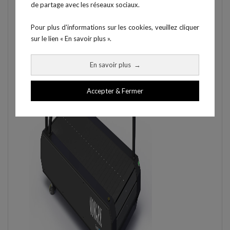
de partage avec les réseaux sociaux.
Pour plus d'informations sur les cookies, veuillez cliquer
sur le lien « En savoir plus ».
En savoir plus
→
Accepter & Fermer