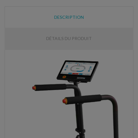
DESCRIPTION
DÉTAILS DU PRODUIT