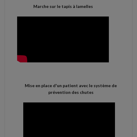
Marche sur le tapis à lamelles
Mise en place d'un patient avec le système de
prévention des chutes