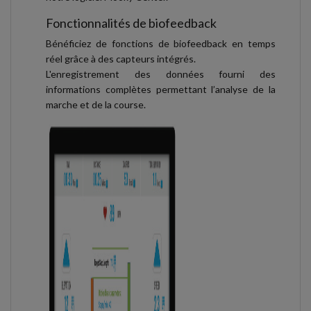
Fonctionnalités de biofeedback
Bénéficiez de fonctions de biofeedback en temps
réel grâce à des capteurs intégrés.
L'enregistrement des données fourni des
informations complètes permettant l’analyse de la
marche et de la course.