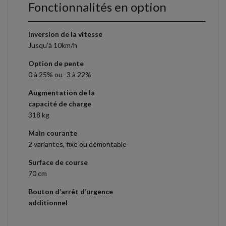
Fonctionnalités en option
Inversion de la vitesse
Jusqu'à 10km/h
Option de pente
0 à 25% ou -3 à 22%
Augmentation de la
capacité de charge
318 kg
Main courante
2 variantes, fixe ou démontable
Surface de course
70 cm
Bouton d’arrêt d’urgence
additionnel