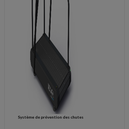
Système de prévention des chutes