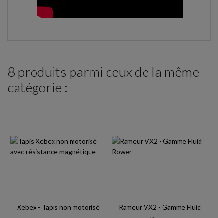
8 produits parmi ceux de la même
catégorie :
Xebex - Tapis non motorisé
Rameur VX2 - Gamme Fluid