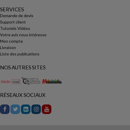
SERVICES
Demande de devis
Support client
Tutoriels Vidéos
Votre avis nous intéresse
Mon compte
Livraison
Liste des publications
NOS AUTRES SITES
RÉSEAUX SOCIAUX