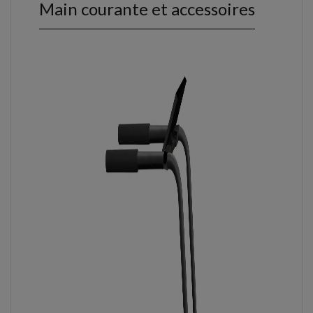
Main courante et accessoires