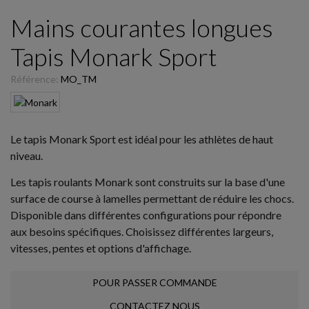
Mains courantes longues
Tapis Monark Sport
Référence:
MO_TM
Le tapis Monark Sport est idéal pour les athlètes de haut
niveau.
Les tapis roulants Monark sont construits sur la base d'une
surface de course à lamelles permettant de réduire les chocs.
Disponible dans différentes configurations pour répondre
aux besoins spécifiques. Choisissez différentes largeurs,
vitesses, pentes et options d'affichage.
POUR PASSER COMMANDE
CONTACTEZ NOUS