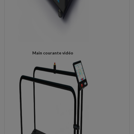
Main courante vidéo