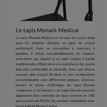
Le tapis Monark Medical
Le tapis Monark Médical est le tapis de course idéal
pour les athlètes désirant un tapis de course
performant. Avec sa conception à courroies à
lamelles, il réduit considérablement les impacts
articulaires par rapport à un tapis roulant à bande
traditionnelle offrant ainsi une expérience de course
bien plus confortable et naturelle. Avec une vitesse
pouvant aller jusqu'à 30 km/h et une configuration
personnalisable avec différentes largeurs, vitesses,
pentes et option d’affichage, les tapis Monark
s’adaptent à vos besoins. Les tapis Monark peuvent
également être contrôlés de façon externe en USB
par le protocole RS232, les rendant compatibles avec
notre logiciel Mooky Center.