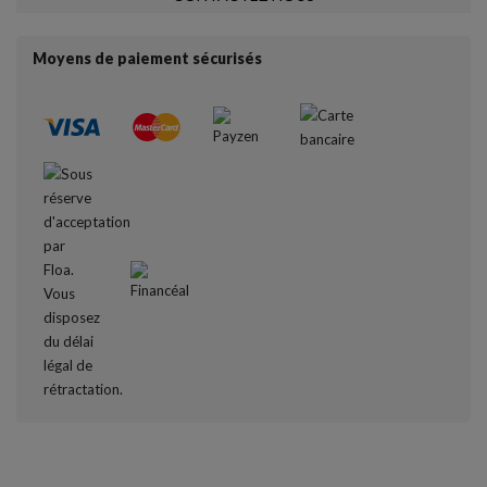
Moyens de paiement sécurisés