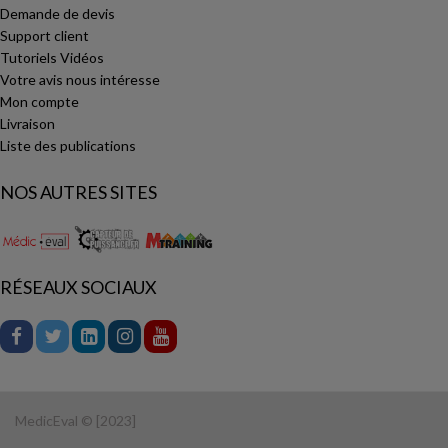
Demande de devis
Support client
Tutoriels Vidéos
Votre avis nous intéresse
Mon compte
Livraison
Liste des publications
NOS AUTRES SITES
RÉSEAUX SOCIAUX
MedicEval © [2023]