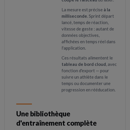
La mesure est précise
à la
milliseconde
. Sprint départ
lancé, temps de réaction,
vitesse de geste : autant de
données objectives,
affichées en temps réel dans
l'application.
Ces résultats alimentent le
tableau de bord cloud
, avec
fonction d'export — pour
suivre un athlète dans le
temps ou documenter une
progression en rééducation.
Une bibliothèque
d'entraînement complète