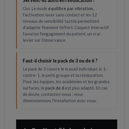
Servent-ils aussi en rééducation ?
Oui. Le mode
équilibre par vibration
,
l'activation laser sans contact et les 12
niveaux de sensibilité tactile permettent
d'adapter finement l'effort. L'aspect interactif
favorise l'engagement du patient, un vrai
levier sur l'observance.
Faut-il choisir le pack de 3 ou de 6 ?
Le pack de 3 couvre le travail individuel, le 1-
contre-1, le petit groupe et la rééducation.
Pour les équipes, les académies et les grandes
surfaces, le
pack de 6
est plus adapté. En cas
de doute, contactez-nous : nous
dimensionnons l'installation avec vous.