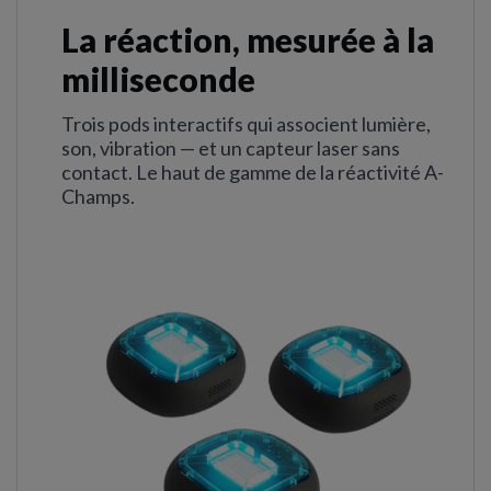
La réaction, mesurée à la
milliseconde
Trois pods interactifs qui associent lumière,
son, vibration — et un capteur laser sans
contact. Le haut de gamme de la réactivité A-
Champs.