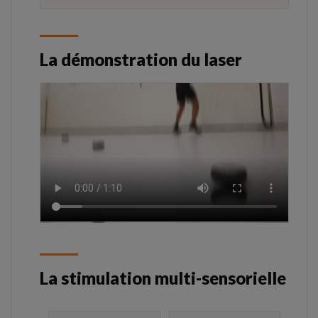
La démonstration du laser
La stimulation multi-sensorielle