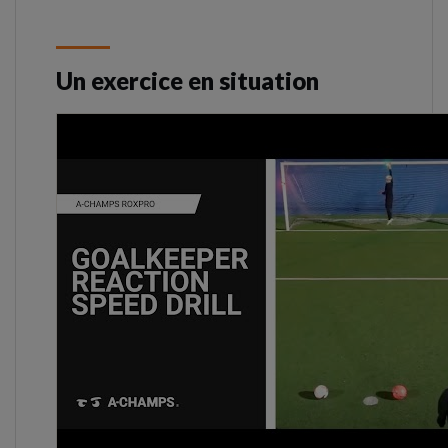
Un exercice en situation