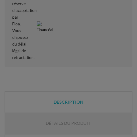
DESCRIPTION
DÉTAILS DU PRODUIT