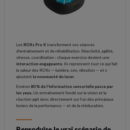
Les
ROXs Pro X
transforment vos séances
d'entraînement et de réhabilitation. Réactivité, agilité,
vitesse, coordination : chaque exercice devient une
interaction engageante
. Ils reprennent tout ce qui fait
la valeur des ROXs — lumière, son, vibration — et y
ajoutent
la nouveauté du laser
.
Environ
80 % de l'information sensorielle passe par
les yeux.
Un entraînement fondé sur la vision et la
réaction agit donc directement sur l'un des principaux
leviers de la performance — et de la rééducation.
Reproduire le vrai scénario de