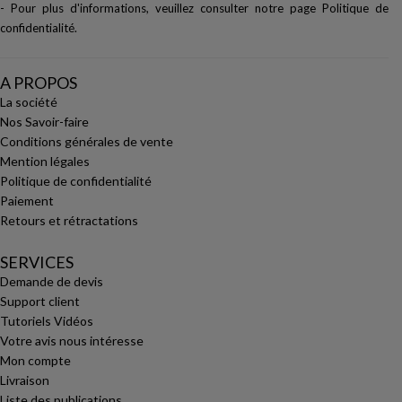
- Pour plus d'informations, veuillez consulter notre page
Politique de
confidentialité
.
A PROPOS
La société
Nos Savoir-faire
Conditions générales de vente
Mention légales
Politique de confidentialité
Paiement
Retours et rétractations
SERVICES
Demande de devis
Support client
Tutoriels Vidéos
Votre avis nous intéresse
Mon compte
Livraison
Liste des publications