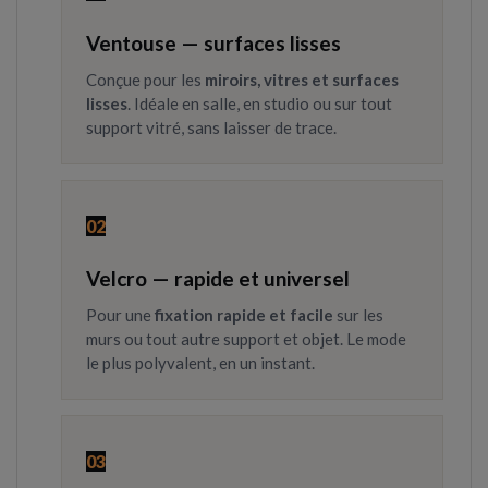
Ventouse — surfaces lisses
Conçue pour les
miroirs, vitres et surfaces
lisses
. Idéale en salle, en studio ou sur tout
support vitré, sans laisser de trace.
02
Velcro — rapide et universel
Pour une
fixation rapide et facile
sur les
murs ou tout autre support et objet. Le mode
le plus polyvalent, en un instant.
03