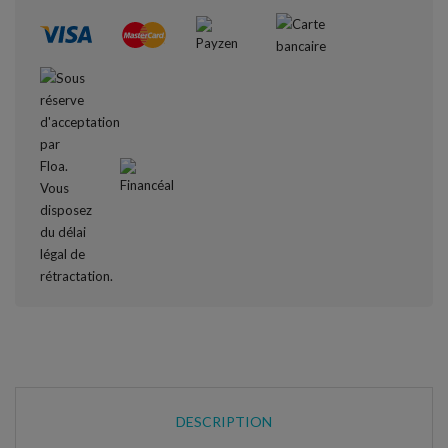
DESCRIPTION