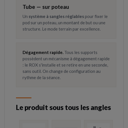
Tube — sur poteau
Un
système à sangles réglables
pour fixer le
pod sur un poteau, un montant de but ou une
structure. Le mode terrain par excellence.
Dégagement rapide.
Tous les supports
possèdent un mécanisme à dégagement rapide
: le ROX s'installe et se retire en une seconde,
sans outil. On change de configuration au
rythme de la séance.
Le produit sous tous les angles