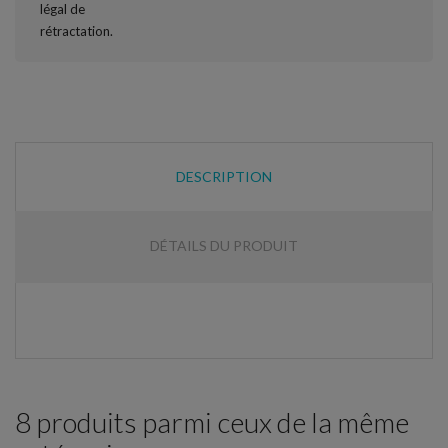
DESCRIPTION
DÉTAILS DU PRODUIT
8 produits parmi ceux de la même