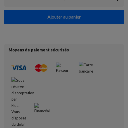
Ajouter au panier
Moyens de paiement sécurisés