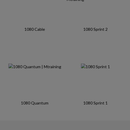
1080 Cable
1080 Sprint 2
1080 Quantum
1080 Sprint 1