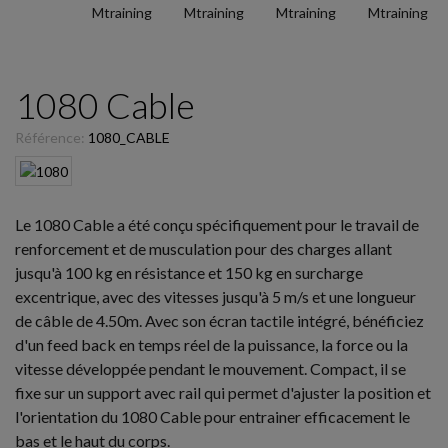
1080 Cable
Référence:
1080_CABLE
Le 1080 Cable a été conçu spécifiquement pour le travail de
renforcement et de musculation pour des charges allant
jusqu'à 100 kg en résistance et 150 kg en surcharge
excentrique, avec des vitesses jusqu'à 5 m/s et une longueur
de câble de 4.50m. Avec son écran tactile intégré, bénéficiez
d'un feed back en temps réel de la puissance, la force ou la
vitesse développée pendant le mouvement. Compact, il se
fixe sur un support avec rail qui permet d'ajuster la position et
l'orientation du 1080 Cable pour entrainer efficacement le
bas et le haut du corps.