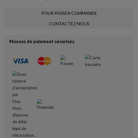
POUR PASSER COMMANDE
CONTACTEZ NOUS
Moyens de paiement sécurisés