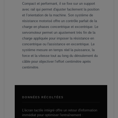
Compact et performant, il se fixe sur un support
avec rail qui permet d'ajuster facilement la position
et l’orientation de la machine. Son système de
résistance motorisé offre un contrôle parfait de la
charge en phases concentrique et excentrique. Le
servomoteur permet un ajustement très fin de la
charge appliquée pour imposer la résistance en
concentrique ou l'assistance en excentrique. Le
système mesure en temps réel la puissance, la
force et la vitesse tout au long du déroulement du
câble pour objectiver l’effort centimètre après
centimètre.
DONNÉES RÉCOLTÉES
L'écran tactile intégré offre un retour d'information
immédiat pour optimiser l'entraînement :