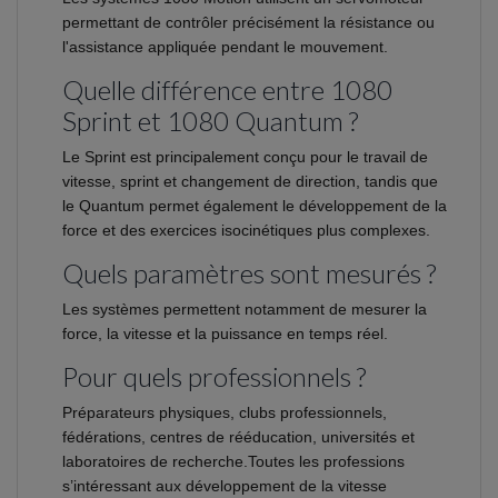
permettant de contrôler précisément la résistance ou
l'assistance appliquée pendant le mouvement.
Quelle différence entre 1080
Sprint et 1080 Quantum ?
Le Sprint est principalement conçu pour le travail de
vitesse, sprint et changement de direction, tandis que
le Quantum permet également le développement de la
force et des exercices isocinétiques plus complexes.
Quels paramètres sont mesurés ?
Les systèmes permettent notamment de mesurer la
force, la vitesse et la puissance en temps réel.
Pour quels professionnels ?
Préparateurs physiques, clubs professionnels,
fédérations, centres de rééducation, universités et
laboratoires de recherche.Toutes les professions
s’intéressant aux développement de la vitesse