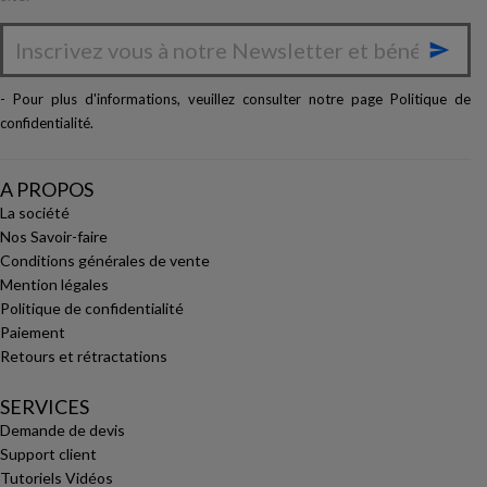

- Pour plus d'informations, veuillez consulter notre page
Politique de
confidentialité
.
A PROPOS
La société
Nos Savoir-faire
Conditions générales de vente
Mention légales
Politique de confidentialité
Paiement
Retours et rétractations
SERVICES
Demande de devis
Support client
Tutoriels Vidéos