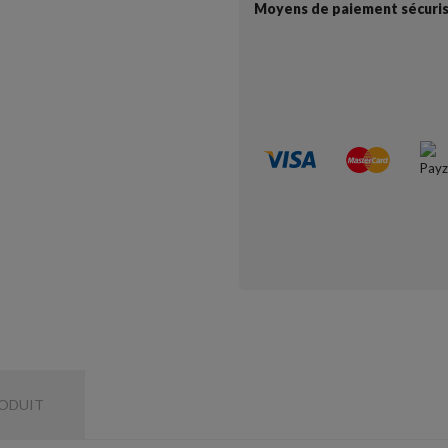
Moyens de paiement sécuri
RODUIT