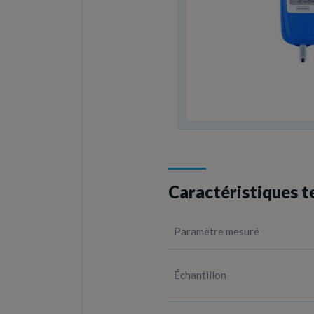
Caractéristiques t
Paramètre mesuré
Échantillon