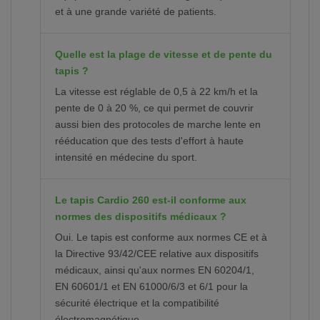
et à une grande variété de patients.
Quelle est la plage de vitesse et de pente du
tapis ?
La vitesse est réglable de 0,5 à 22 km/h et la
pente de 0 à 20 %, ce qui permet de couvrir
aussi bien des protocoles de marche lente en
rééducation que des tests d'effort à haute
intensité en médecine du sport.
Le tapis Cardio 260 est-il conforme aux
normes des dispositifs médicaux ?
Oui. Le tapis est conforme aux normes CE et à
la Directive 93/42/CEE relative aux dispositifs
médicaux, ainsi qu'aux normes EN 60204/1,
EN 60601/1 et EN 61000/6/3 et 6/1 pour la
sécurité électrique et la compatibilité
électromagnétique.