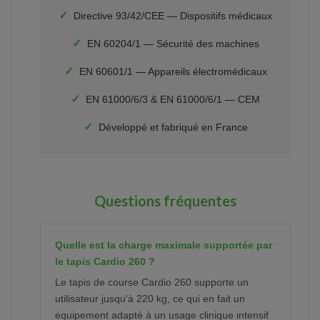
✓
Directive 93/42/CEE — Dispositifs médicaux
✓
EN 60204/1 — Sécurité des machines
✓
EN 60601/1 — Appareils électromédicaux
✓
EN 61000/6/3 & EN 61000/6/1 — CEM
✓
Développé et fabriqué en France
Questions fréquentes
Quelle est la charge maximale supportée par
le tapis Cardio 260 ?
Le tapis de course Cardio 260 supporte un
utilisateur jusqu'à 220 kg, ce qui en fait un
équipement adapté à un usage clinique intensif