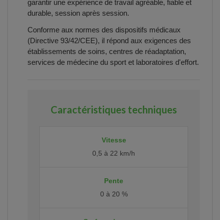
garantir une expérience de travail agréable, fiable et
durable, session après session.
Conforme aux normes des dispositifs médicaux
(Directive 93/42/CEE), il répond aux exigences des
établissements de soins, centres de réadaptation,
services de médecine du sport et laboratoires d'effort.
Caractéristiques techniques
Vitesse
0,5 à 22 km/h
Pente
0 à 20 %