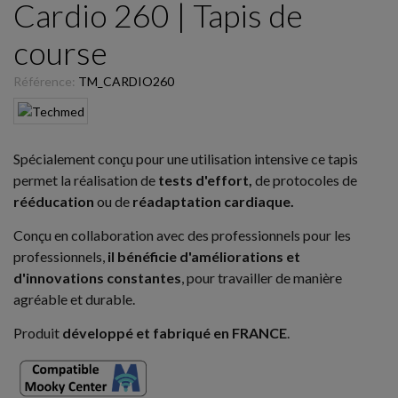
Cardio 260 | Tapis de
course
Référence:
TM_CARDIO260
Spécialement conçu pour une utilisation intensive ce tapis
permet la réalisation de
tests d'effort,
de protocoles de
rééducation
ou de
réadaptation cardiaque.
Conçu en collaboration avec des professionnels pour les
professionnels,
il bénéficie d'améliorations et
d'innovations constantes
, pour travailler de manière
agréable et durable.
Produit
développé et fabriqué en FRANCE
.