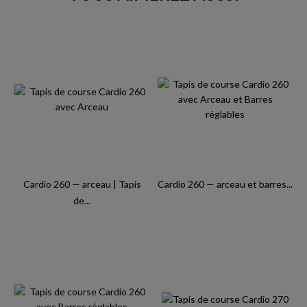
Cardio 260 — arceau | Tapis
Cardio 260 — arceau et barres...
de...