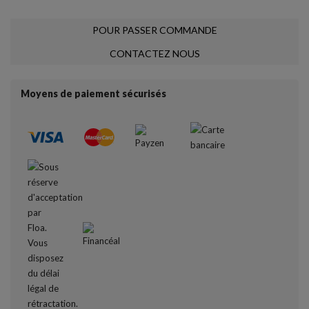
POUR PASSER COMMANDE
CONTACTEZ NOUS
Moyens de paiement sécurisés