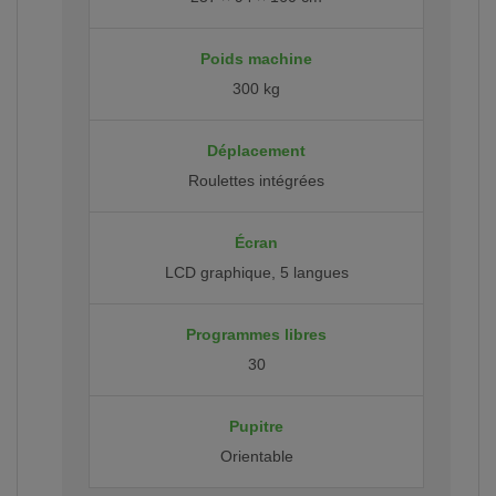
Poids machine
300 kg
Déplacement
Roulettes intégrées
Écran
LCD graphique, 5 langues
Programmes libres
30
Pupitre
Orientable