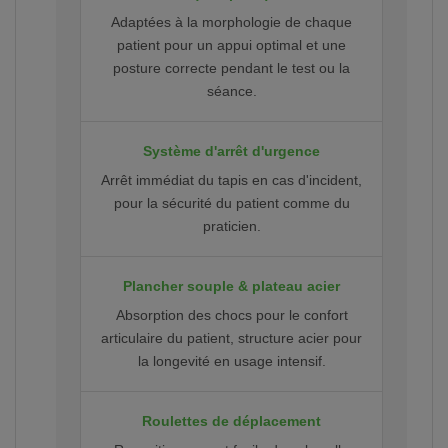
Adaptées à la morphologie de chaque
patient pour un appui optimal et une
posture correcte pendant le test ou la
séance.
Système d'arrêt d'urgence
Arrêt immédiat du tapis en cas d'incident,
pour la sécurité du patient comme du
praticien.
Plancher souple & plateau acier
Absorption des chocs pour le confort
articulaire du patient, structure acier pour
la longevité en usage intensif.
Roulettes de déplacement