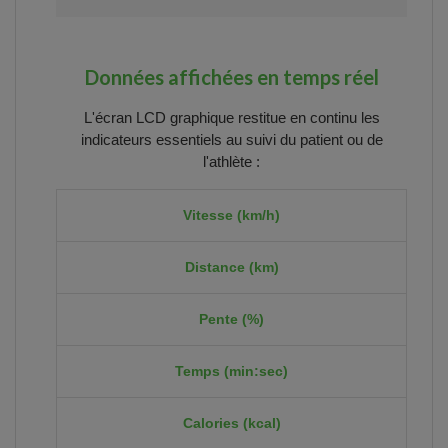
Données affichées en temps réel
L'écran LCD graphique restitue en continu les
indicateurs essentiels au suivi du patient ou de
l'athlète :
Vitesse (km/h)
Distance (km)
Pente (%)
Temps (min:sec)
Calories (kcal)