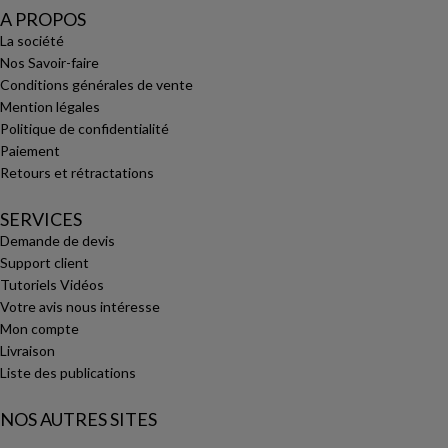
A PROPOS
La société
Nos Savoir-faire
Conditions générales de vente
Mention légales
Politique de confidentialité
Paiement
Retours et rétractations
SERVICES
Demande de devis
Support client
Tutoriels Vidéos
Votre avis nous intéresse
Mon compte
Livraison
Liste des publications
NOS AUTRES SITES