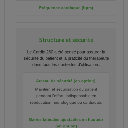
Fréquence cardiaque (bpm)
Structure et sécurité
Le Cardio 260 a été pensé pour assurer la
sécurité du patient et la praticité du thérapeute
dans tous les contextes d'utilisation :
Arceau de sécurité (en option)
Maintien et sécurisation du patient
pendant l'effort, indispensable en
rééducation neurologique ou cardiaque.
Barres latérales ajustables en hauteur
(en option)