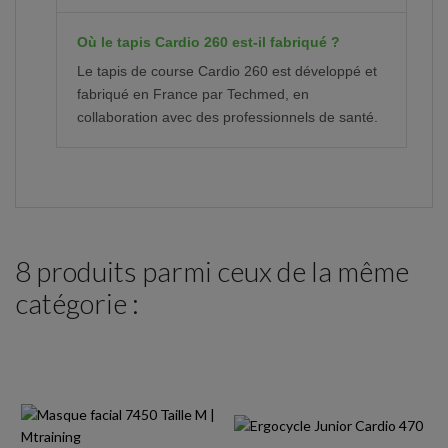
Où le tapis Cardio 260 est-il fabriqué ?
Le tapis de course Cardio 260 est développé et
fabriqué en France par Techmed, en
collaboration avec des professionnels de santé.
8 produits parmi ceux de la même
catégorie :