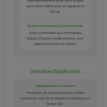
Repositionnement facile dans la salle
sans effort, même avec un appareil de
300 kg.
Pupitre orientable & barre frontale
Accès confortable aux commandes
depuis n'importe quelle position, avec
appui frontal pour le patient.
Domaines d'application
Réadaptation cardiaque
Protocoles de réentraînement à l'effort
supervisés, suivi de la fréquence cardiaque en
temps réel.