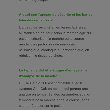
À quoi sert l'arceau de sécurité et les barres
latérales réglables ?
L'arceau de sécurité et les barres latérales,
ajustables en hauteur selon la morphologie du
patient, sécurisent la marche ou la course
pendant les protocoles de rééducation
neurologique, cardiaque ou orthopédique, en
réduisant le risque de chute.
Le tapis peut-il être équipé d'un système
d'analyse de la marche ?
Oui, le Cardio 260 est compatible avec le
système OptoGait en option, qui permet une
analyse en temps réel des paramètres spatio-
temporels de la marche et de la course, sans
capteur à poser sur le patient.