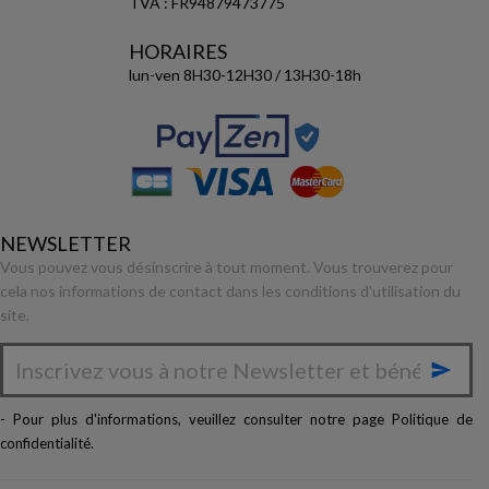
TVA : FR94879473775
HORAIRES
lun-ven 8H30-12H30 / 13H30-18h
NEWSLETTER
Vous pouvez vous désinscrire à tout moment. Vous trouverez pour
cela nos informations de contact dans les conditions d'utilisation du
site.

- Pour plus d'informations, veuillez consulter notre page
Politique de
confidentialité
.