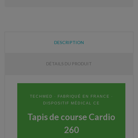
DESCRIPTION
DÉTAILS DU PRODUIT
TECHMED · FABRIQUÉ EN FRANCE ·
DISPOSITIF MÉDICAL CE
Tapis de course Cardio
260