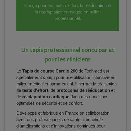
Conçu pour les tests d'effort, la rééducation et
la réadaptation cardiaque en milieu
professionnel.
Un tapis professionnel conçu par et
pour les cliniciens
Le
Tapis de course Cardio 260
de Techmed est
spécialement conçu pour une utilisation intensive en
milieu médical et paramédical. Il permet la réalisation
de
tests d'effort
, de
protocoles de rééducation
et
de
réadaptation cardiaque
dans des conditions
optimales de sécurité et de confort.
Développé et fabriqué en France en collaboration
avec des professionnels de santé, il bénéficie
d'améliorations et d'innovations continues pour