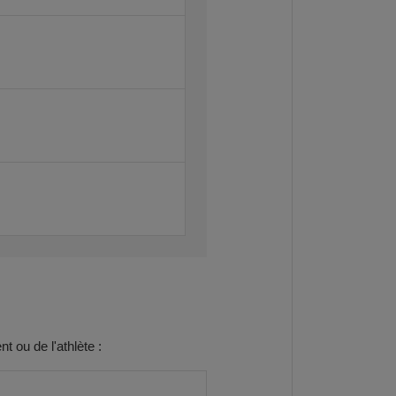
t ou de l'athlète :