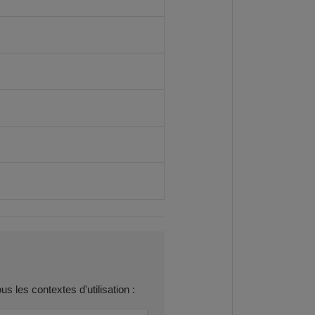
s les contextes d'utilisation :