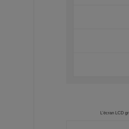
L'écran LCD gra