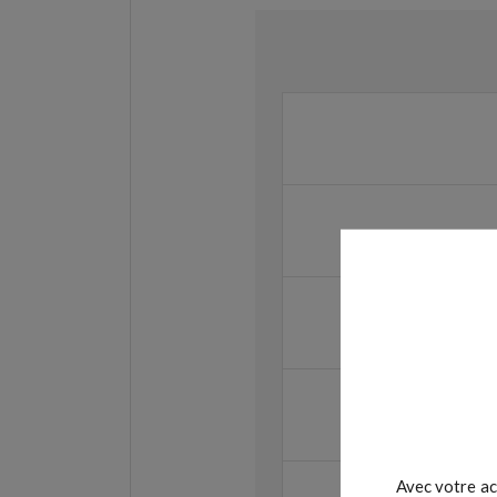
Avec votre ac