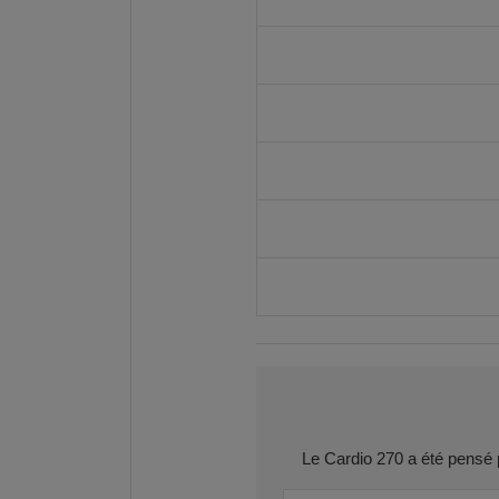
Le Cardio 270 a été pensé po