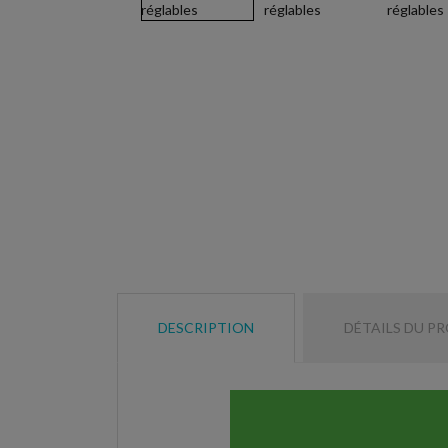
DESCRIPTION
DÉTAILS DU P