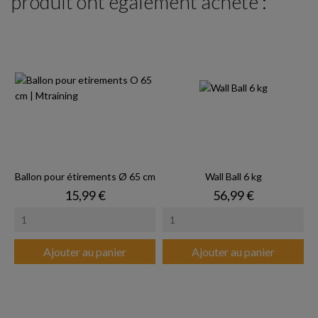
produit ont également acheté :
Ballon pour étirements Ø 65 cm
Wall Ball 6 kg
Prix
Prix
15,99 €
56,99 €
Ajouter au panier
Ajouter au panier