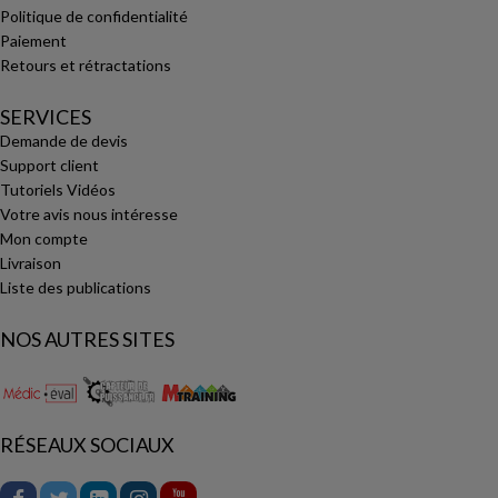
Politique de confidentialité
Paiement
Retours et rétractations
SERVICES
Demande de devis
Support client
Tutoriels Vidéos
Votre avis nous intéresse
Mon compte
Livraison
Liste des publications
NOS AUTRES SITES
RÉSEAUX SOCIAUX