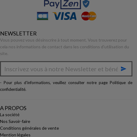
NEWSLETTER
Vous pouvez vous désinscrire à tout moment. Vous trouverez pour
cela nos informations de contact dans les conditions d'utilisation du
site.

- Pour plus d'informations, veuillez consulter notre page
Politique de
confidentialité
.
A PROPOS
La société
Nos Savoir-faire
Conditions générales de vente
Mention légales