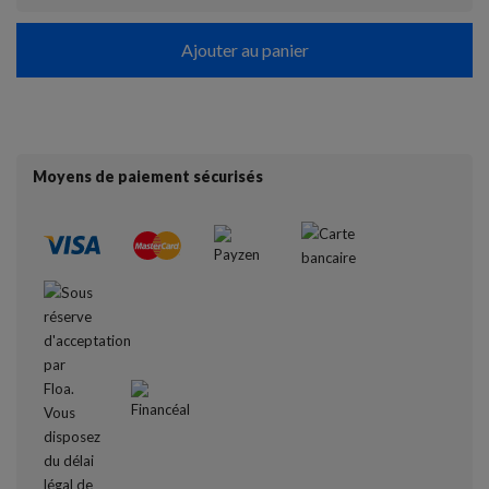
Ajouter au panier
Moyens de paiement sécurisés