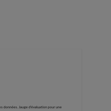
des données. Jauge d'évaluation pour une