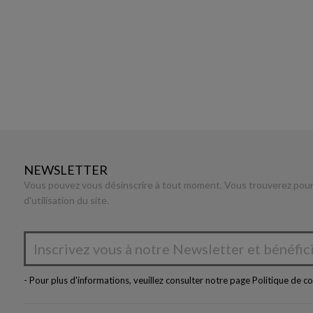
NEWSLETTER
Vous pouvez vous désinscrire à tout moment. Vous trouverez pour 
d'utilisation du site.
- Pour plus d'informations, veuillez consulter notre page
Politique de co