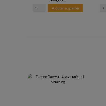
Ajouter au panier