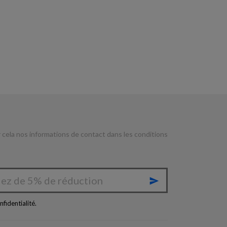
cela nos informations de contact dans les conditions

nfidentialité
.