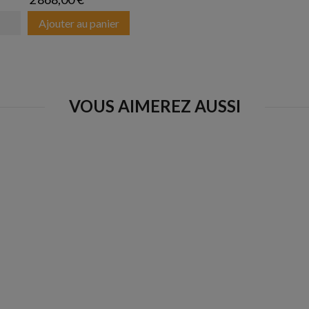
Ajouter au panier
VOUS AIMEREZ AUSSI