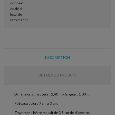
DESCRIPTION
DÉTAILS DU PRODUIT
Dimensions : hauteur : 2,40 m x largeur : 1,00 m.
Poteaux acier : 7 cm x 3 cm.
Traverses : hêtre massif de 3,8 cm de diamètre.