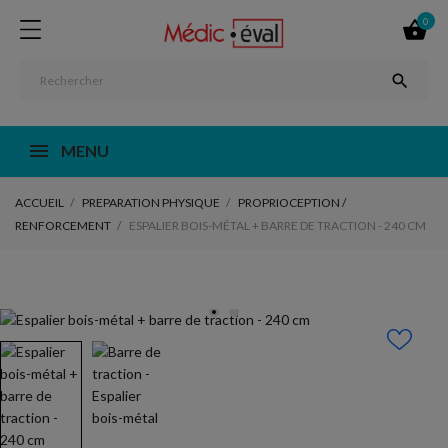
0


MENU
ACCUEIL
PREPARATION PHYSIQUE
PROPRIOCEPTION /
RENFORCEMENT
ESPALIER BOIS-MÉTAL + BARRE DE TRACTION - 240 CM