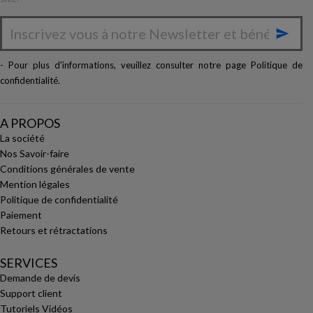

- Pour plus d'informations, veuillez consulter notre page
Politique de
confidentialité
.
A PROPOS
La société
Nos Savoir-faire
Conditions générales de vente
Mention légales
Politique de confidentialité
Paiement
Retours et rétractations
SERVICES
Demande de devis
Support client
Tutoriels Vidéos