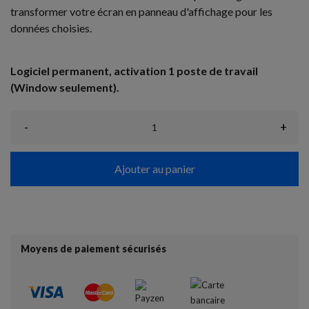
transformer votre écran en panneau d'affichage pour les
données choisies.
Logiciel permanent, activation 1 poste de travail
(Window seulement).
-
+
Ajouter au panier
Moyens de paiement sécurisés