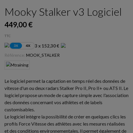
Mooky Stalker v3 Logiciel
449,00 €
TTC
3 x 152,30 €
3X
4X
Référence:
MOOK_STALKER
Le logiciel
permet la captation en temps réel des données de
vitesse d'un ou deux radars Stalker Pro II, Pro II+ ou ATS II. Le
logiciel propose un mode de capture simple avec l'association
des données concernant vos athlètes et de labels
customisables.
Le logiciel intègre la possibilité de créer en quelques clics les
profils Force Vitesse des athlètes avec les mesures réalisées
et des conditions environnementales. Il permet également de