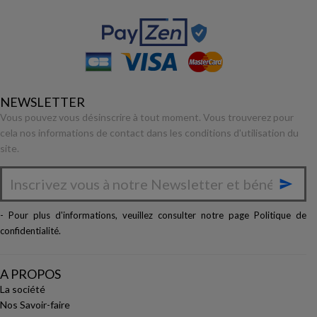
NEWSLETTER
Vous pouvez vous désinscrire à tout moment. Vous trouverez pour
cela nos informations de contact dans les conditions d'utilisation du
site.

- Pour plus d'informations, veuillez consulter notre page
Politique de
confidentialité
.
A PROPOS
La société
Nos Savoir-faire