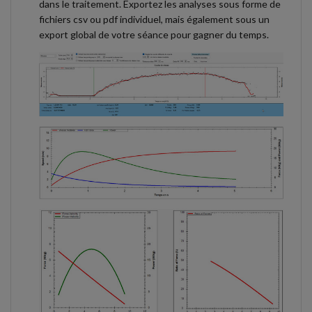
dans le traitement. Exportez les analyses sous forme de
fichiers csv ou pdf individuel, mais également sous un
export global de votre séance pour gagner du temps.