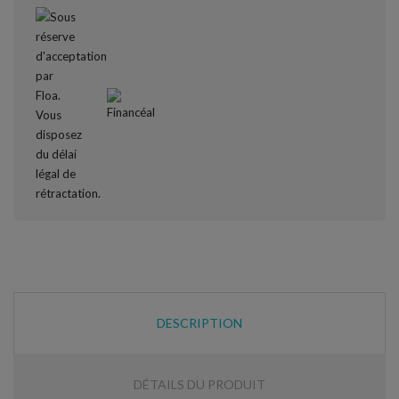
DESCRIPTION
DÉTAILS DU PRODUIT