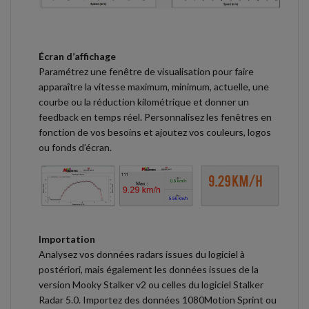
Écran d’affichage
Paramétrez une fenêtre de visualisation pour faire
apparaître la vitesse maximum, minimum, actuelle, une
courbe ou la réduction kilométrique et donner un
feedback en temps réel. Personnalisez les fenêtres en
fonction de vos besoins et ajoutez vos couleurs, logos
ou fonds d’écran.
Importation
Analysez vos données radars issues du logiciel à
postériori, mais également les données issues de la
version Mooky Stalker v2 ou celles du logiciel Stalker
Radar 5.0. Importez des données 1080Motion Sprint ou