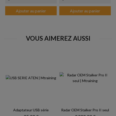
Ajouter au panier
Ajouter au panier
VOUS AIMEREZ AUSSI
Adaptateur USB série
Radar OEM Stalker Pro II seul