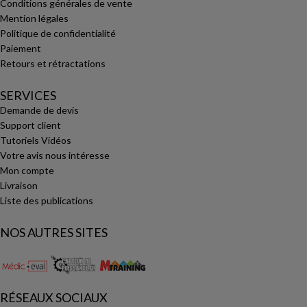
Conditions générales de vente
Mention légales
Politique de confidentialité
Paiement
Retours et rétractations
SERVICES
Demande de devis
Support client
Tutoriels Vidéos
Votre avis nous intéresse
Mon compte
Livraison
Liste des publications
NOS AUTRES SITES
RÉSEAUX SOCIAUX