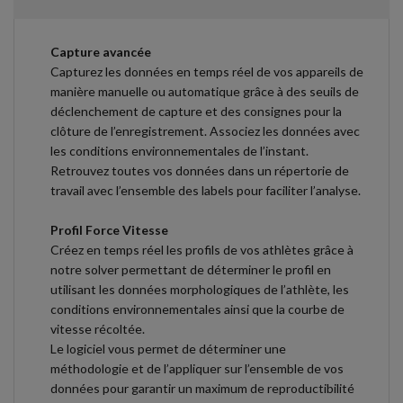
Capture avancée
Capturez les données en temps réel de vos appareils de
manière manuelle ou automatique grâce à des seuils de
déclenchement de capture et des consignes pour la
clôture de l’enregistrement. Associez les données avec
les conditions environnementales de l’instant.
Retrouvez toutes vos données dans un répertorie de
travail avec l’ensemble des labels pour faciliter l’analyse.
Profil Force Vitesse
Créez en temps réel les profils de vos athlètes grâce à
notre solver permettant de déterminer le profil en
utilisant les données morphologiques de l’athlète, les
conditions environnementales ainsi que la courbe de
vitesse récoltée.
Le logiciel vous permet de déterminer une
méthodologie et de l’appliquer sur l’ensemble de vos
données pour garantir un maximum de reproductibilité