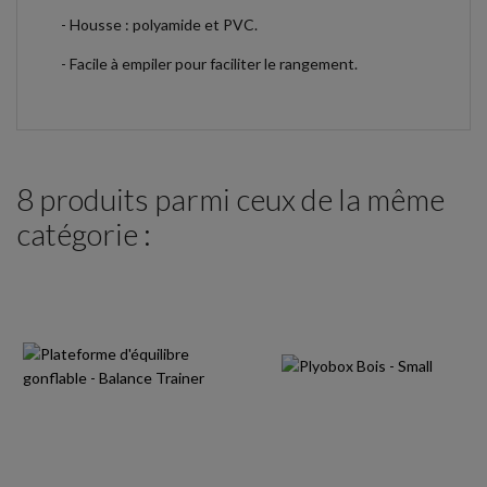
- Housse : polyamide et PVC.
- Facile à empiler pour faciliter le rangement.
8 produits parmi ceux de la même
catégorie :