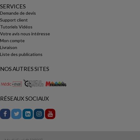
SERVICES
Demande de devis
Support client
Tutoriels Vidéos
Votre avis nous intéresse
Mon compte
Livraison
Liste des publications
NOS AUTRES SITES
RÉSEAUX SOCIAUX