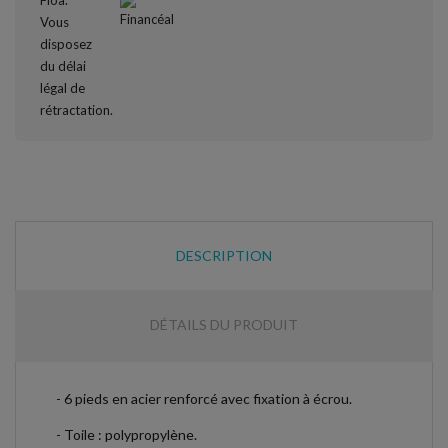
DESCRIPTION
DÉTAILS DU PRODUIT
- 6 pieds en acier renforcé avec fixation à écrou.
- Toile : polypropylène.