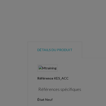
DÉTAILS DU PRODUIT
Référence
KES_ACC
Références spécifiques
État
Neuf