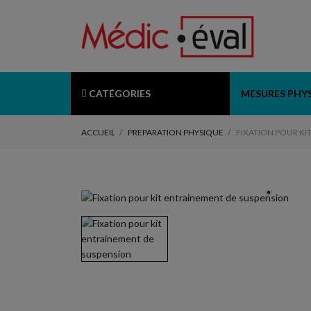
CATÉGORIES
MESURES PHY
ACCUEIL
PREPARATION PHYSIQUE
FIXATION POUR KI