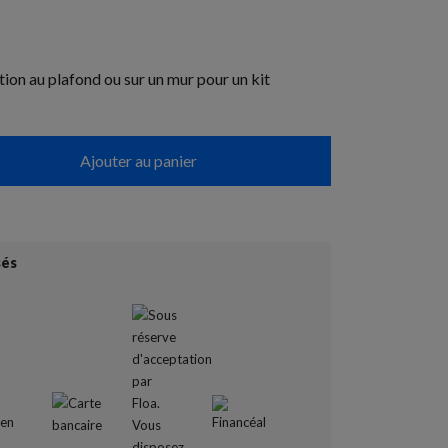
tion au plafond ou sur un mur pour un kit
Ajouter au panier
sés