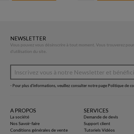
NEWSLETTER
Vous pouvez vous désinscrire à tout moment. Vous trouverez pour 
d'utilisation du site.
- Pour plus d'informations, veuillez consulter notre page
Politique de co
A PROPOS
SERVICES
La société
Demande de devis
Nos Savoir-faire
Support client
Conditions générales de vente
Tutoriels Vidéos