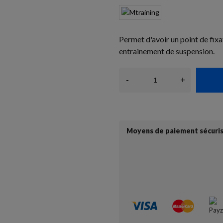
Permet d'avoir un point de fixa
entrainement de suspension.
-
+
Moyens de paiement sécuri