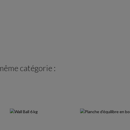
 même catégorie :