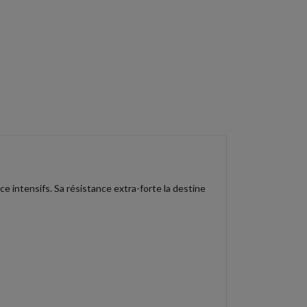
 intensifs. Sa résistance extra-forte la destine