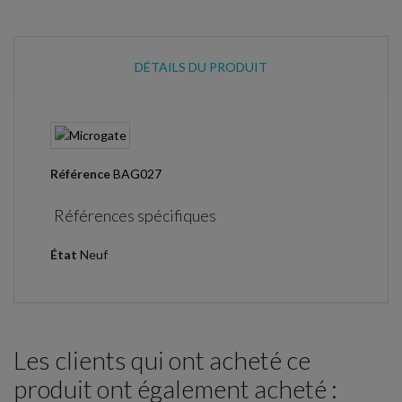
DÉTAILS DU PRODUIT
Référence
BAG027
Références spécifiques
État
Neuf
Les clients qui ont acheté ce
produit ont également acheté :