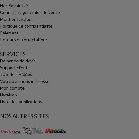
Nos Savoir-faire
Conditions générales de vente
Mention légales
Politique de confidentialité
Paiement
Retours et rétractations
SERVICES
Demande de devis
Support client
Tutoriels Vidéos
Votre avis nous intéresse
Mon compte
Livraison
Liste des publications
NOS AUTRES SITES