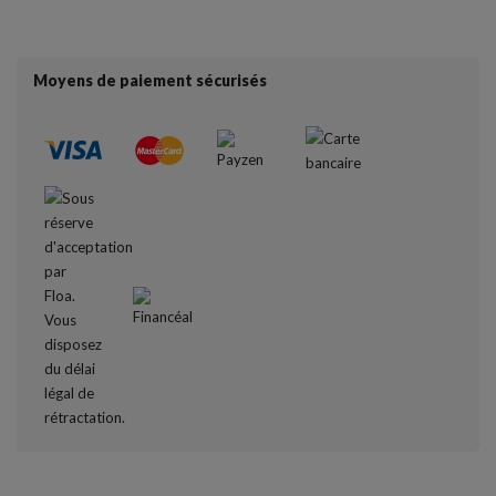
Moyens de paiement sécurisés