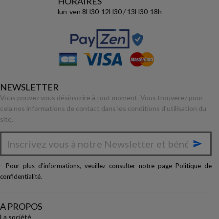
HORAIRES
lun-ven 8H30-12H30 / 13H30-18h
NEWSLETTER
Vous pouvez vous désinscrire à tout moment. Vous trouverez pour
cela nos informations de contact dans les conditions d'utilisation du
site.

- Pour plus d'informations, veuillez consulter notre page
Politique de
confidentialité
.
A PROPOS
La société