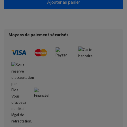
Ajouter au panier
Moyens de paiement sécurisés