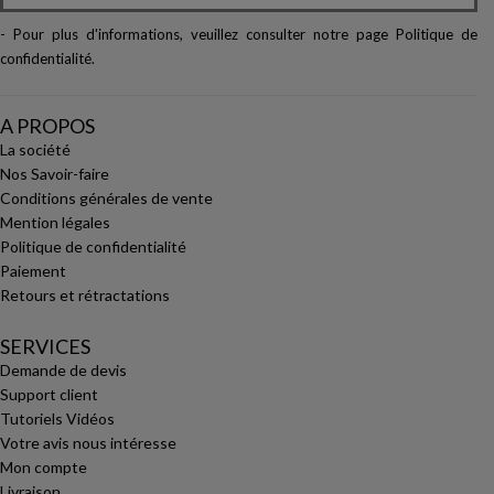
- Pour plus d'informations, veuillez consulter notre page
Politique de
confidentialité
.
A PROPOS
La société
Nos Savoir-faire
Conditions générales de vente
Mention légales
Politique de confidentialité
Paiement
Retours et rétractations
SERVICES
Demande de devis
Support client
Tutoriels Vidéos
Votre avis nous intéresse
Mon compte
Livraison