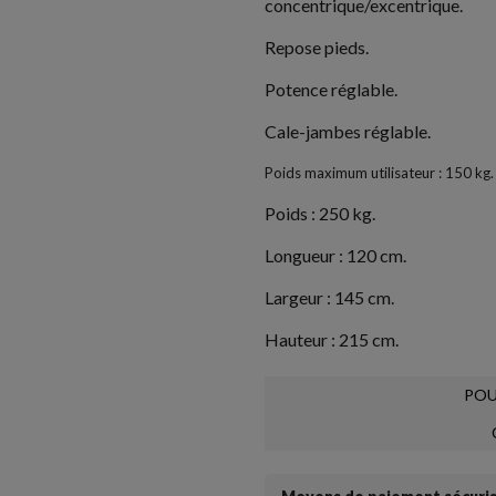
concentrique/excentrique.
Repose pieds.
Potence réglable.
Cale-jambes réglable.
Poids maximum utilisateur : 150 kg.
Poids : 250 kg.
Longueur : 120 cm.
Largeur : 145 cm.
Hauteur : 215 cm.
POU