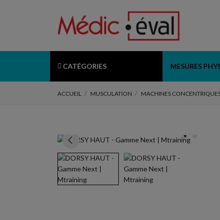
CATÉGORIES
MESURES PHY
ACCUEIL
MUSCULATION
MACHINES CONCENTRIQUES