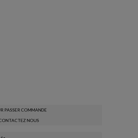
R PASSER COMMANDE
CONTACTEZ NOUS