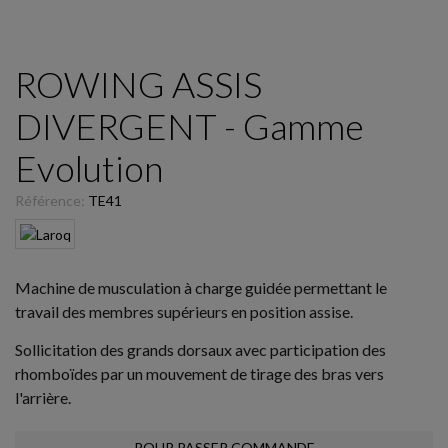
ROWING ASSIS
DIVERGENT - Gamme
Evolution
Référence:
TE41
Machine de musculation à charge guidée permettant le
travail des membres supérieurs en position assise.
Sollicitation des grands dorsaux avec participation des
rhomboïdes par un mouvement de tirage des bras vers
l'arrière.
POUR PASSER COMMANDE