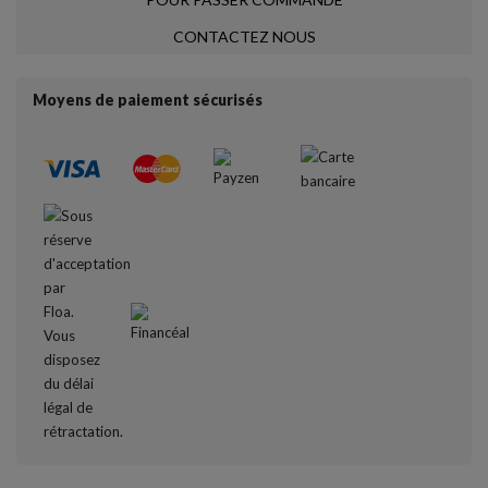
CONTACTEZ NOUS
Moyens de paiement sécurisés