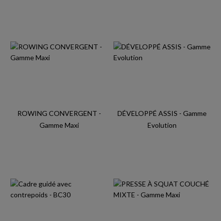
ROWING CONVERGENT -
DÉVELOPPÉ ASSIS - Gamme
Gamme Maxi
Evolution