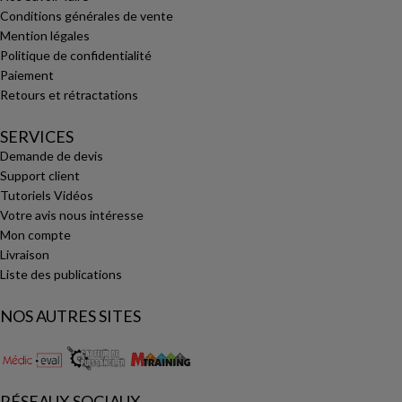
Conditions générales de vente
Mention légales
Politique de confidentialité
Paiement
Retours et rétractations
SERVICES
Demande de devis
Support client
Tutoriels Vidéos
Votre avis nous intéresse
Mon compte
Livraison
Liste des publications
NOS AUTRES SITES
RÉSEAUX SOCIAUX