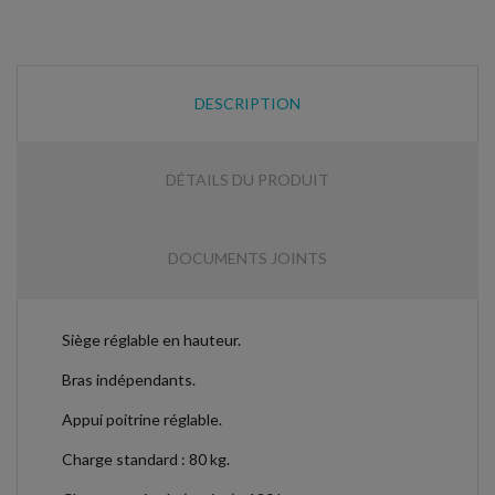
DESCRIPTION
DÉTAILS DU PRODUIT
DOCUMENTS JOINTS
Siège réglable en hauteur.
Bras indépendants.
Appui poitrine réglable.
Charge standard : 80 kg.