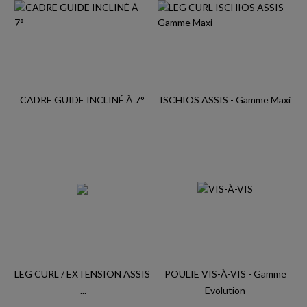
CADRE GUIDE INCLINÉ À 7°
ISCHIOS ASSIS - Gamme Maxi
LEG CURL / EXTENSION ASSIS
POULIE VIS-À-VIS - Gamme
-...
Evolution