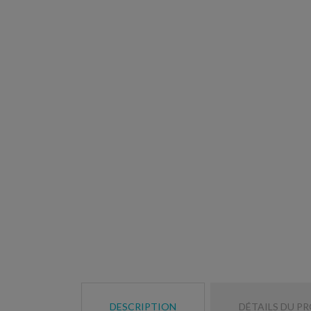
DESCRIPTION
DÉTAILS DU P