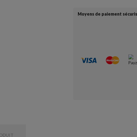
Moyens de paiement sécuri
RODUIT