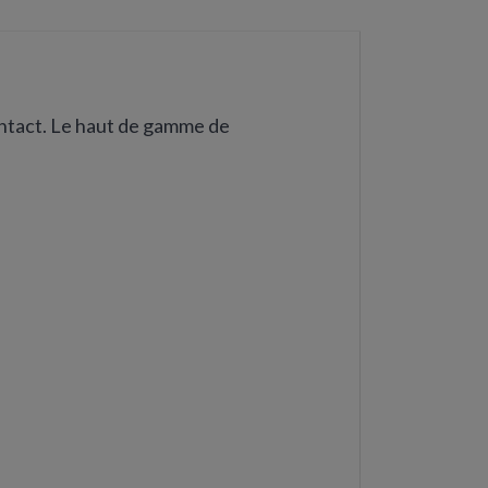
contact. Le haut de gamme de