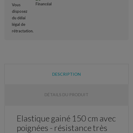
DESCRIPTION
DÉTAILS DU PRODUIT
Elastique gainé 150 cm avec
poignées - résistance très