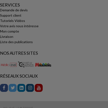
SERVICES
Demande de devis
Support client
Tutoriels Vidéos
Votre avis nous intéresse
Mon compte
Livraison
Liste des publications
NOS AUTRES SITES
RÉSEAUX SOCIAUX