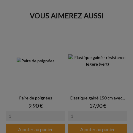
VOUS AIMEREZ AUSSI
Paire de poignées
Elastique gainé 150 cm avec...
Prix
Prix
9,90 €
17,90 €
Ajouter au panier
Ajouter au panier