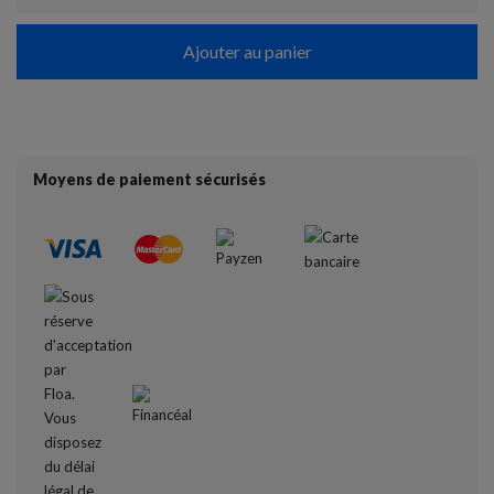
Ajouter au panier
Moyens de paiement sécurisés