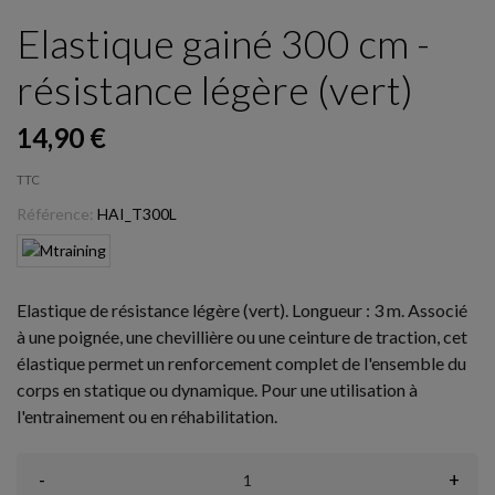
Elastique gainé 300 cm -
résistance légère (vert)
14,90 €
TTC
Référence:
HAI_T300L
Elastique de résistance légère (vert). Longueur : 3 m. Associé
à une poignée, une chevillière ou une ceinture de traction, cet
élastique permet un renforcement complet de l'ensemble du
corps en statique ou dynamique. Pour une utilisation à
l'entrainement ou en réhabilitation.
-
+