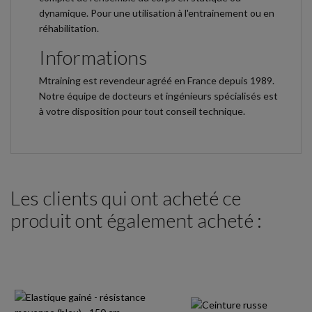
dynamique. Pour une utilisation à l'entrainement ou en
réhabilitation.
Informations
Mtraining est revendeur agréé en France depuis 1989.
Notre équipe de docteurs et ingénieurs spécialisés est
à votre disposition pour tout conseil technique.
Les clients qui ont acheté ce
produit ont également acheté :