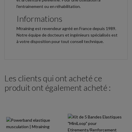
l'entrainement ou en réhabilitation.
Informations
Mtraining est revendeur agréé en France depuis 1989.
Notre équipe de docteurs et ingénieurs spécialisés est
à votre disposition pour tout conseil technique.
Les clients qui ont acheté ce
produit ont également acheté :