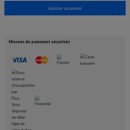
Ajouter au panier
Moyens de paiement sécurisés