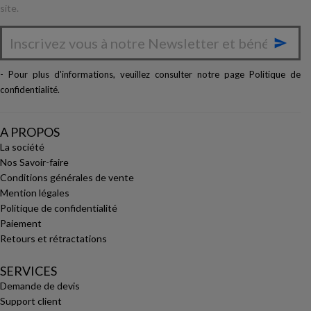
site.

- Pour plus d'informations, veuillez consulter notre page
Politique de
confidentialité
.
A PROPOS
La société
Nos Savoir-faire
Conditions générales de vente
Mention légales
Politique de confidentialité
Paiement
Retours et rétractations
SERVICES
Demande de devis
Support client