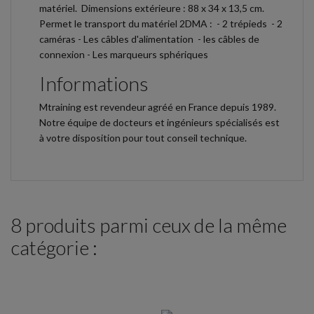
matériel. Dimensions extérieure : 88 x 34 x 13,5 cm.
Permet le transport du matériel 2DMA : - 2 trépieds - 2
caméras - Les câbles d'alimentation - les câbles de
connexion - Les marqueurs sphériques
Informations
Mtraining est revendeur agréé en France depuis 1989.
Notre équipe de docteurs et ingénieurs spécialisés est
à votre disposition pour tout conseil technique.
8 produits parmi ceux de la même
catégorie :