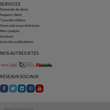
SERVICES
Demande de devis
Support client
Tutoriels Vidéos
Votre avis nous intéresse
Mon compte
Livraison
Liste des publications
NOS AUTRES SITES
RÉSEAUX SOCIAUX
MedicEval © [2023]