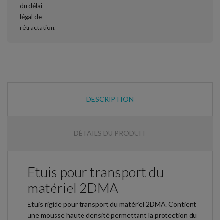
DESCRIPTION
DÉTAILS DU PRODUIT
Etuis pour transport du
matériel 2DMA
Etuis rigide pour transport du matériel 2DMA. Contient
une mousse haute densité permettant la protection du