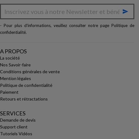

- Pour plus d'informations, veuillez consulter notre page
Politique de
confidentialité
.
A PROPOS
La société
Nos Savoir-faire
Conditions générales de vente
Mention légales
Politique de confidentialité
Paiement
Retours et rétractations
SERVICES
Demande de devis
Support client
Tutoriels Vidéos