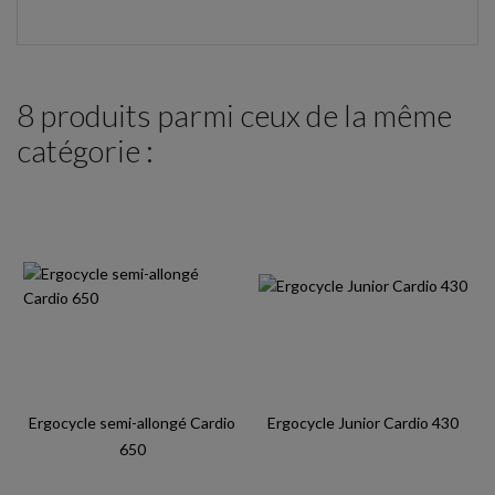
8 produits parmi ceux de la même
catégorie :
Ergocycle semi-allongé Cardio
Ergocycle Junior Cardio 430
650