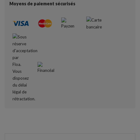
Moyens de paiement sécurisés