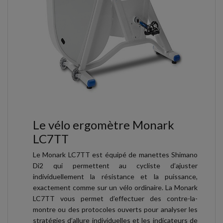
Le vélo ergomètre Monark
LC7TT
Le Monark LC7TT est équipé de manettes Shimano
Di2 qui permettent au cycliste d’ajuster
individuellement la résistance et la puissance,
exactement comme sur un vélo ordinaire. La Monark
LC7TT vous permet d’effectuer des contre-la-
montre ou des protocoles ouverts pour analyser les
stratégies d’allure individuelles et les indicateurs de