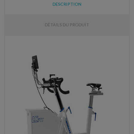
DESCRIPTION
DÉTAILS DU PRODUIT