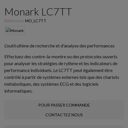
Monark LC7TT
Référence:
MO_LC7TT
L'outil ultime de recherche et d'analyse des performances
Effectuez des contre-la-montre ou des protocoles ouverts
pour analyser les stratégies de rythme et les indicateurs de
performance individuels. Le LC7TT peut également être
contrôlé à partir de systèmes externes tels que des chariots
métaboliques, des systèmes ECG et des logiciels
informatiques.
POUR PASSER COMMANDE
CONTACTEZ NOUS