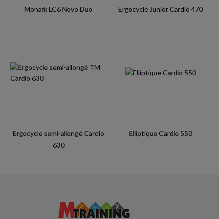
Monark LC6 Novo Duo
Ergocycle Junior Cardio 470
Ergocycle semi-allongé Cardio
Elliptique Cardio 550
630