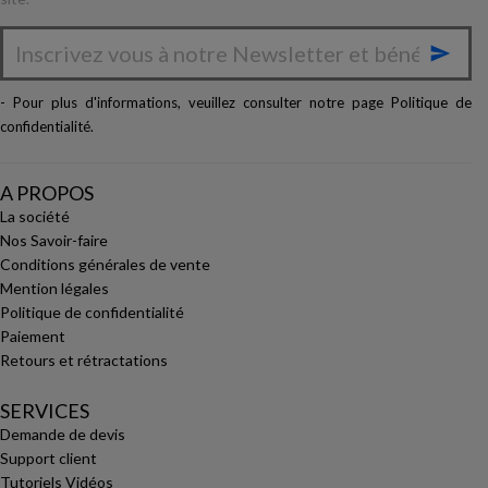

- Pour plus d'informations, veuillez consulter notre page
Politique de
confidentialité
.
A PROPOS
La société
Nos Savoir-faire
Conditions générales de vente
Mention légales
Politique de confidentialité
Paiement
Retours et rétractations
SERVICES
Demande de devis
Support client
Tutoriels Vidéos