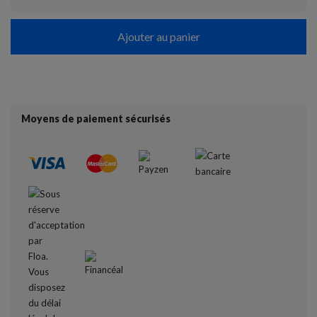
Ajouter au panier
Moyens de paiement sécurisés