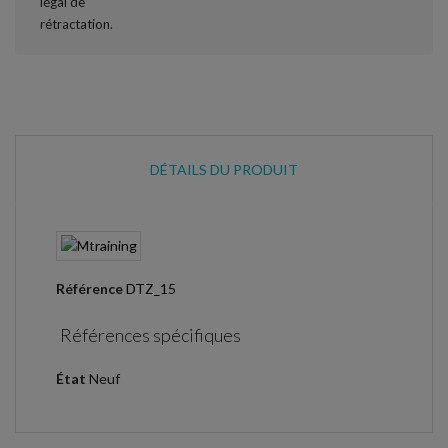
DÉTAILS DU PRODUIT
Référence
DTZ_15
Références spécifiques
État
Neuf