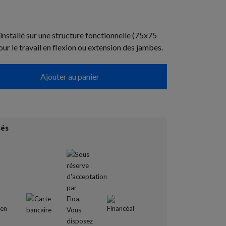
installé sur une structure fonctionnelle (75x75
ur le travail en flexion ou extension des jambes.
Ajouter au panier
sés