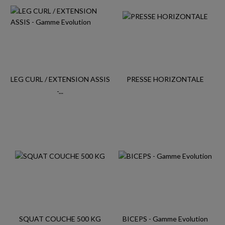
LEG CURL / EXTENSION ASSIS
PRESSE HORIZONTALE
-...
SQUAT COUCHE 500 KG
BICEPS - Gamme Evolution