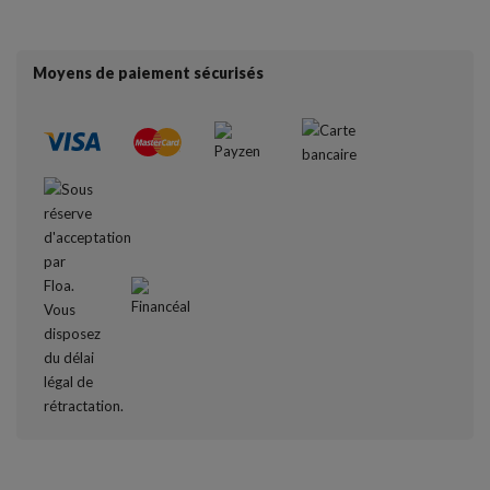
Moyens de paiement sécurisés