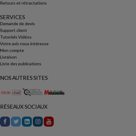
Retours et rétractations
SERVICES
Demande de devis
Support client
Tutoriels Vidéos
Votre avis nous intéresse
Mon compte
Livraison
Liste des publications
NOS AUTRES SITES
RÉSEAUX SOCIAUX