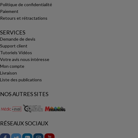
Politique de confidentialité
Paiement
Retours et rétractations
SERVICES
Demande de devis
Support client
Tutoriels Vidéos
Votre avis nous intéresse
Mon compte
Livraison
Liste des publications
NOS AUTRES SITES
RÉSEAUX SOCIAUX