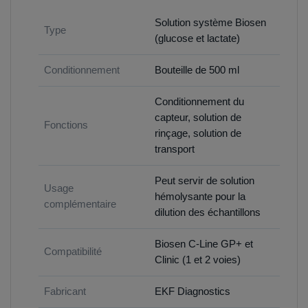
Solution système Biosen
Type
(glucose et lactate)
Conditionnement
Bouteille de 500 ml
Conditionnement du
capteur, solution de
Fonctions
rinçage, solution de
transport
Peut servir de solution
Usage
hémolysante pour la
complémentaire
dilution des échantillons
Biosen C-Line GP+ et
Compatibilité
Clinic (1 et 2 voies)
Fabricant
EKF Diagnostics