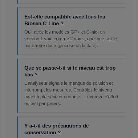
Est-elle compatible avec tous les
Biosen C-Line ?
Oui, avec les modèles GP+ et Clinic, en
version 1 voie comme 2 voies, quel que soit le
paramètre dosé (glucose ou lactate).
Que se passe-t-il si le niveau est trop
bas ?
L'analyseur signale le manque de solution et
interrompt les mesures. Contrôlez le niveau
avant toute série importante — épreuve d'effort
ou test par paliers.
Y a-t-il des précautions de
conservation ?