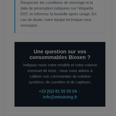
Respectez les conditions de stockage et la
date de péremption indiquées sur l'étiquette
EKF, et refermez la bouteille après usage. En
cas de doute, notre équipe technique vous
renseigne.
Une question sur vos
consommables Biosen ?
Indiquez-nous votre modèle et votre volume
mensuel de tests : nous vous aidons à
calibrer vos commandes de solution
système, de cuvettes et de capteurs.
+33 (0)3 81 55 55 04 ·
info@mtraining.fr