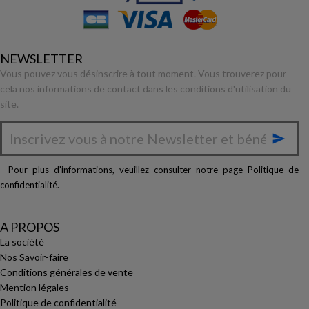
NEWSLETTER
Vous pouvez vous désinscrire à tout moment. Vous trouverez pour
cela nos informations de contact dans les conditions d'utilisation du
site.

- Pour plus d'informations, veuillez consulter notre page
Politique de
confidentialité
.
A PROPOS
La société
Nos Savoir-faire
Conditions générales de vente
Mention légales
Politique de confidentialité