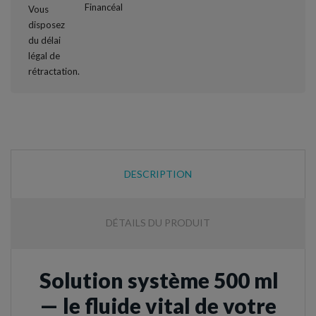
DESCRIPTION
DÉTAILS DU PRODUIT
Solution système 500 ml
— le fluide vital de votre