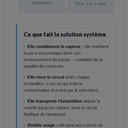
d'échantillon
Clinic, 1 et 2 voies
Ce que fait la solution système
›
Elle conditionne le capteur :
elle maintient
la puce enzymatique dans son
environnement de travail — condition de la
stabilité des mesures.
›
Elle rince le circuit
entre chaque
échantillon : c'est ce qui évite la
contamination d'un test par le précédent.
›
Elle transporte l'échantillon
depuis la
cuvette jusqu'au capteur, dans le circuit
fluidique de l'analyseur.
›
Double usage :
elle peut aussi servir de