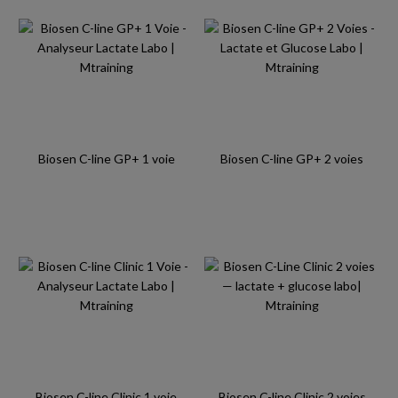
Biosen C-line GP+ 1 voie
Biosen C-line GP+ 2 voies
Biosen C-line Clinic 1 voie
Biosen C-line Clinic 2 voies