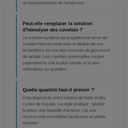
au fonctionnement de l'analyseur.
Peut-elle remplacer la solution
d'hémolyse des cuvettes ?
La solution système peut également servir de
solution hémolysante pour la dilution de vos
échantillons en vue des mesures de glucose et
de lactate. Les cuvettes préremplies restent
cependant la voie la plus simple et la plus
normalisée au quotidien.
Quelle quantité faut-il prévoir ?
Cela dépend de votre volume de tests et des
cycles de rinçage. La règle pratique : gardez
toujours une bouteille d'avance, car une
réserve vide immobilise l'analyseur en pleine
session.