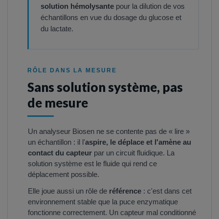
solution hémolysante
pour la dilution de vos
échantillons en vue du dosage du glucose et
du lactate.
RÔLE DANS LA MESURE
Sans solution système, pas
de mesure
Un analyseur Biosen ne se contente pas de « lire »
un échantillon : il l'
aspire, le déplace et l'amène au
contact du capteur
par un circuit fluidique. La
solution système est le fluide qui rend ce
déplacement possible.
Elle joue aussi un rôle de
référence
: c'est dans cet
environnement stable que la puce enzymatique
fonctionne correctement. Un capteur mal conditionné