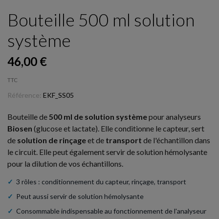
Bouteille 500 ml solution
système
46,00 €
TTC
Référence:
EKF_SS05
Bouteille de
500 ml de solution système
pour analyseurs
Biosen
(glucose et lactate). Elle conditionne le capteur, sert
de
solution de rinçage
et de
transport
de l'échantillon dans
le circuit. Elle peut également servir de solution hémolysante
pour la dilution de vos échantillons.
✓
3 rôles : conditionnement du capteur, rinçage, transport
✓
Peut aussi servir de solution hémolysante
✓
Consommable indispensable au fonctionnement de l'analyseur