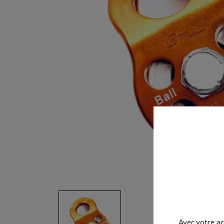
Avec votre ac