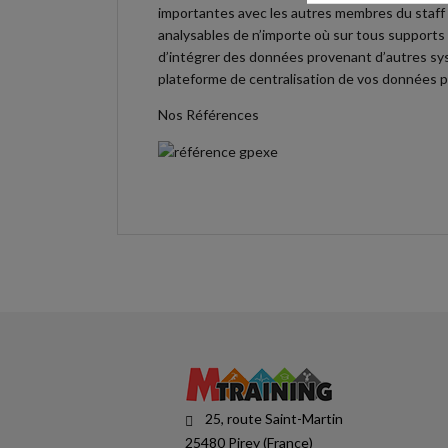
importantes avec les autres membres du staff t
analysables de n’importe où sur tous supports 
d’intégrer des données provenant d’autres sys
plateforme de centralisation de vos données p
Nos Références
25, route Saint-Martin
25480 Pirey (France)